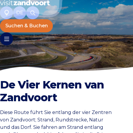
DE
Suchen & Buchen
De Vier Kernen van
Zandvoort
Diese Route führt Sie entlang der vier Zentren
von Zandvoort; Strand, Rundstrecke, Natur
und das Dorf. Sie fahren am Strand entlang