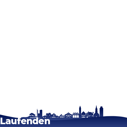
Bleib auf dem
Laufenden