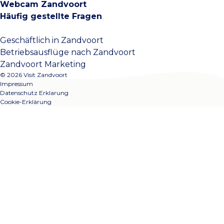
Webcam Zandvoort
Häufig gestellte Fragen
Geschäftlich in Zandvoort
Betriebsausflüge nach Zandvoort
Zandvoort Marketing
© 2026 Visit Zandvoort
Impressum
Datenschutz Erklarung
Cookie-Erklärung