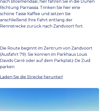
nach Bloemendaal, hier fahren Sie in die Dünen
Richtung Parnassia. Trinken Sie hier eine
schöne Tasse Kaffee und setzen Sie
anschließend Ihre Fahrt entlang der
Rennstrecke zurück nach Zandvoort fort.
Die Route beginnt im Zentrum von Zandvoort
(Ausfahrt 79). Sie können im Parkhaus Louis
Davids Carré oder auf dem Parkplatz De Zuid
parken.
Laden Sie die Strecke herunter!