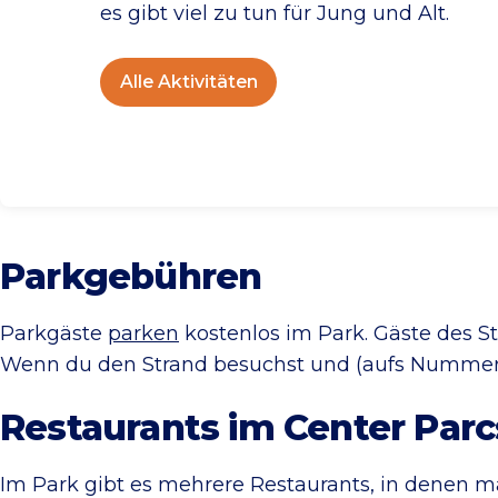
es gibt viel zu tun für Jung und Alt.
Alle Aktivitäten
Parkgebühren
Parkgäste
parken
kostenlos im Park. Gäste des S
Wenn du den Strand besuchst und (aufs Nummerns
Restaurants im Center Parc
Im Park gibt es mehrere Restaurants, in denen m