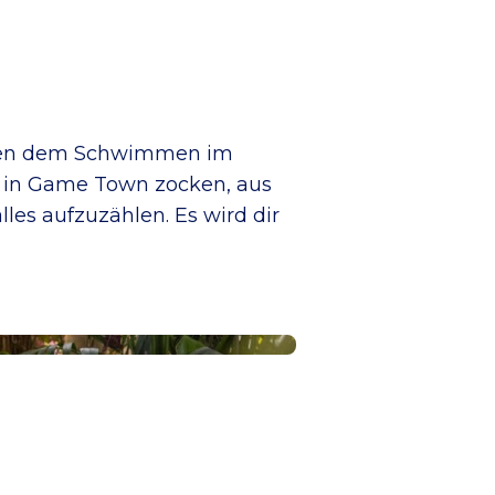
neben dem Schwimmen im
 in Game Town zocken, aus
s aufzuzählen. Es wird dir