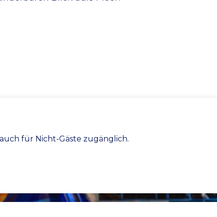
auch für Nicht-Gäste zugänglich.