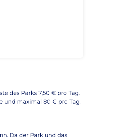
te des Parks 7,50 € pro Tag.
e und maximal 80 € pro Tag.
nn. Da der Park und das