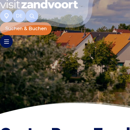
DE
Suchen & Buchen