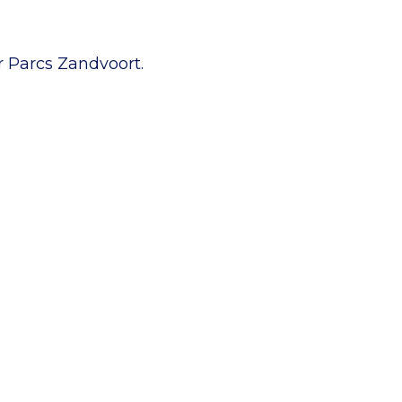
r Parcs Zandvoort.