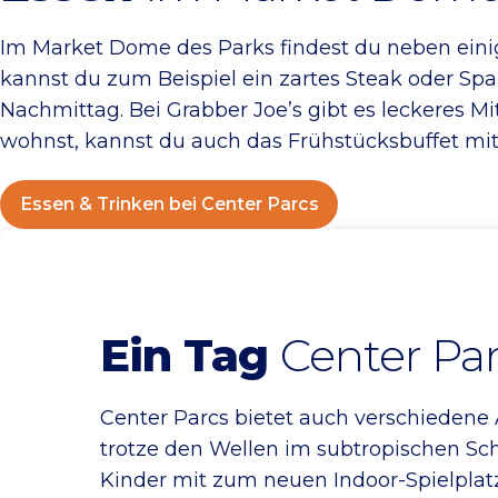
Im Market Dome des Parks findest du neben eini
kannst du zum Beispiel ein zartes Steak oder Spar
Nachmittag. Bei Grabber Joe’s gibt es leckeres Mi
wohnst, kannst du auch das Frühstücksbuffet mit
Essen & Trinken bei Center Parcs
Ein Tag
Center Pa
Center Parcs bietet auch verschiedene 
trotze den Wellen im subtropischen Sc
Kinder mit zum neuen Indoor-Spielplatz