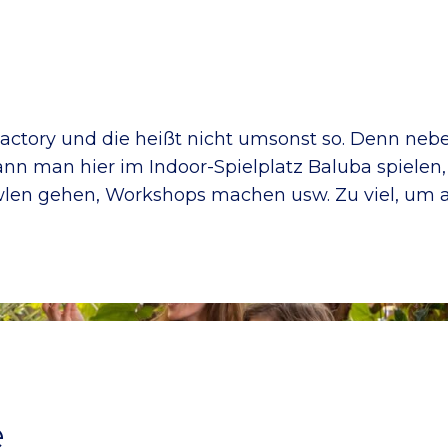
 Factory und die heißt nicht umsonst so. Denn 
 man hier im Indoor-Spielplatz Baluba spielen,
gehen, Workshops machen usw. Zu viel, um alle
e