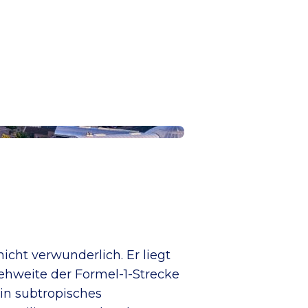
icht verwunderlich. Er liegt
ehweite der Formel-1-Strecke
in subtropisches