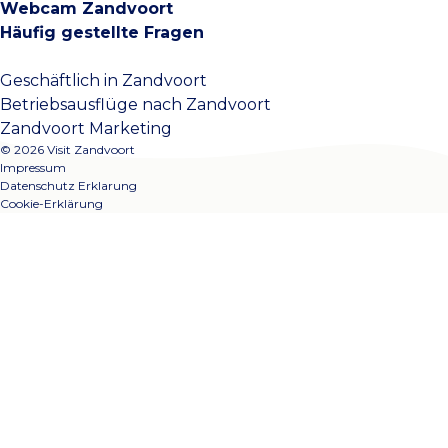
Webcam Zandvoort
Häufig gestellte Fragen
Geschäftlich in Zandvoort
Betriebsausflüge nach Zandvoort
Zandvoort Marketing
© 2026 Visit Zandvoort
Impressum
Datenschutz Erklarung
Cookie-Erklärung