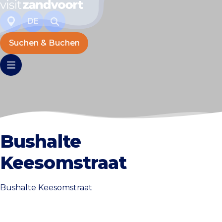
DE
Suchen & Buchen
Bushalte
Keesomstraat
Bushalte Keesomstraat