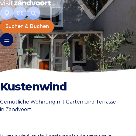
DE
Suchen & Buchen
Kustenwind
Gemütliche Wohnung mit Garten und Terrasse
in Zandvoort.