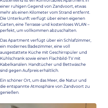
Kustenwind ist ein komfortables Apartment in
einer ruhigen Gegend von Zandvoort, etwas
mehr als einen Kilometer vom Strand entfernt.
Die Unterkunft verfügt über einen eigenen
Garten, eine Terrasse und kostenloses WLAN –
perfekt, um vollkommen abzuschalten.
Das Apartment verfügt über ein Schlafzimmer,
ein modernes Badezimmer, eine voll
ausgestattete Küche mit Geschirrspüler und
Kühlschrank sowie einen Flachbild-TV mit
Kabelkanälen. Handtücher und Bettwäsche
sind gegen Aufpreis erhältlich.
Ein schöner Ort, um das Meer, die Natur und
die entspannte Atmosphäre von Zandvoort zu
genießen.