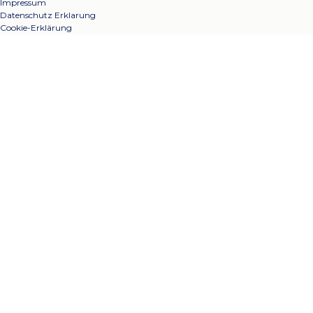
Impressum
Datenschutz Erklarung
Cookie-Erklärung