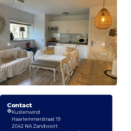
Contact
Kustenwind
Adresse
Haarlemmerstraat 19
2042 NA Zandvoort