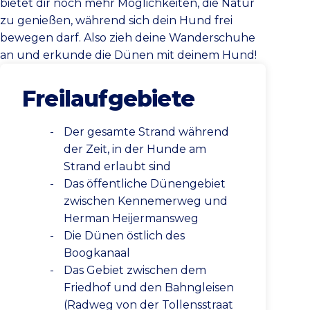
bietet dir noch mehr Möglichkeiten, die Natur
zu genießen, während sich dein Hund frei
bewegen darf. Also zieh deine Wanderschuhe
an und erkunde die Dünen mit deinem Hund!
Freilaufgebiete
Der gesamte Strand während
der Zeit, in der Hunde am
Strand erlaubt sind
Das öffentliche Dünengebiet
zwischen Kennemerweg und
Herman Heijermansweg
Die Dünen östlich des
Boogkanaal
Das Gebiet zwischen dem
Friedhof und den Bahngleisen
(Radweg von der Tollensstraat