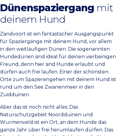
Dünenspaziergang
mit
deinem Hund
Zandvoort ist ein fantastischer Ausgangspunkt
für Spaziergänge mit deinem Hund, vor allem
in den weitläufigen Dünen. Die sogenannten
Hundedünen sind ideal für deinen vierbeinigen
Freund, denn hier sind Hunde erlaubt und
dürfen auch frei laufen. Einer der schönsten
Orte zum Spazierengehen mit deinem Hund ist
rund um den See Zwanenmeer in den
Zuidduinen.
Aber das ist noch nicht alles: Das
Naturschutzgebiet Noordduinen und
Wurmenveld ist ein Ort, an dem Hunde das
ganze Jahr über frei herumlaufen dürfen. Das