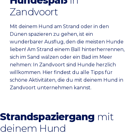
Hundespaß
in
Zandvoort
Mit deinem Hund am Strand oder in den
Dünen spazieren zu gehen, ist ein
wunderbarer Ausflug, den die meisten Hunde
lieben! Am Strand einem Ball hinterherrennen,
sich im Sand wälzen oder ein Bad im Meer
nehmen: In Zandvoort sind Hunde herzlich
willkommen. Hier findest du alle Tipps für
schöne Aktivitäten, die du mit deinem Hund in
Zandvoort unternehmen kannst.
Strandspaziergang
mit
deinem Hund