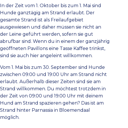
In der Zeit vom 1. Oktober bis zum 1. Mai sind
Hunde ganztägig am Strand erlaubt. Der
gesamte Strand ist als Freilaufgebiet
ausgewiesen und daher müssen sie nicht an
der Leine geführt werden, sofern sie gut
abrufbar sind. Wenn du in einem der ganzjährig
geöffneten Pavillons eine Tasse Kaffee trinkst,
sind sie auch hier angeleint willkommen.
Vom 1. Mai bis zum 30. September sind Hunde
zwischen 09:00 und 19:00 Uhr am Strand nicht
erlaubt. Außerhalb dieser Zeiten sind sie am
Strand willkommen. Du möchtest trotzdem in
der Zeit von 09:00 und 19:00 Uhr mit deinem
Hund am Strand spazieren gehen? Das ist am
Strand hinter Parnassia in Bloemendaal
möglich.