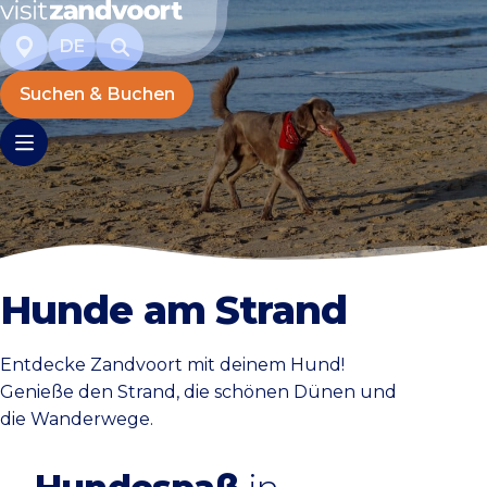
DE
Suchen & Buchen
Hunde am Strand
Entdecke Zandvoort mit deinem Hund!
Genieße den Strand, die schönen Dünen und
die Wanderwege.