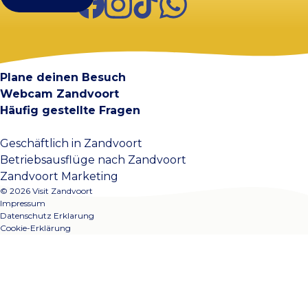
Visit Zandvoort
Kontakt
Plane deinen Besuch
Webcam Zandvoort
Häufig gestellte Fragen
Geschäftlich in Zandvoort
Betriebsausflüge nach Zandvoort
Zandvoort Marketing
© 2026 Visit Zandvoort
Impressum
Datenschutz Erklarung
Cookie-Erklärung