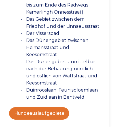
bis zum Ende des Radwegs
Kamerlingh Onnesstraat)
Das Gebiet zwischen dem
Friedhof und der Linnaeusstraat
Der Visserspad
Das Dünengebiet zwischen
Heimansstraat und
Keesomstraat
Das Dünengebiet unmittelbar
nach der Bebauung nördlich
und östlich von Wattstraat und
Keesomstraat
Duinrooslaan, Teunisbloemlaan
und Zuidlaan in Bentveld
Hundeauslaufgebiete