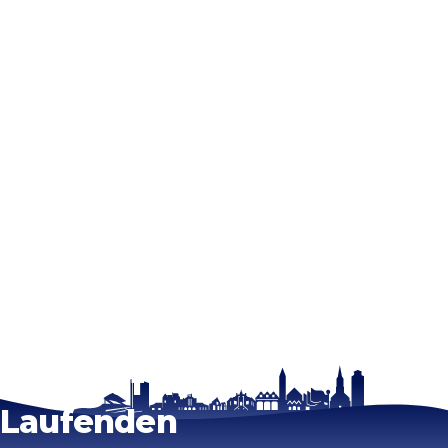
Bleib auf dem
Laufenden