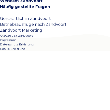
Webcam Zandvoort
Häufig gestellte Fragen
Geschäftlich in Zandvoort
Betriebsausflüge nach Zandvoort
Zandvoort Marketing
© 2026 Visit Zandvoort
Impressum
Datenschutz Erklarung
Cookie-Erklärung