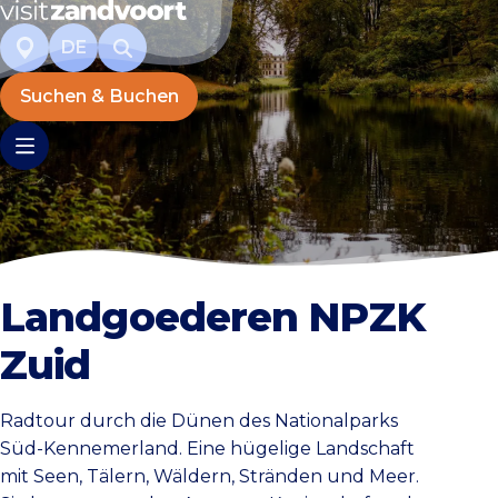
DE
Suchen & Buchen
Landgoederen NPZK
Zuid
Radtour durch die Dünen des Nationalparks
Süd-Kennemerland. Eine hügelige Landschaft
mit Seen, Tälern, Wäldern, Stränden und Meer.