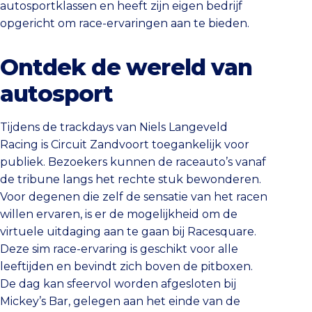
autosportklassen en heeft zijn eigen bedrijf
opgericht om race-ervaringen aan te bieden.
Ontdek de wereld van
autosport
Tijdens de trackdays van Niels Langeveld
Racing is Circuit Zandvoort toegankelijk voor
publiek. Bezoekers kunnen de raceauto’s vanaf
de tribune langs het rechte stuk bewonderen.
Voor degenen die zelf de sensatie van het racen
willen ervaren, is er de mogelijkheid om de
virtuele uitdaging aan te gaan bij Racesquare.
Deze sim race-ervaring is geschikt voor alle
leeftijden en bevindt zich boven de pitboxen.
De dag kan sfeervol worden afgesloten bij
Mickey’s Bar, gelegen aan het einde van de