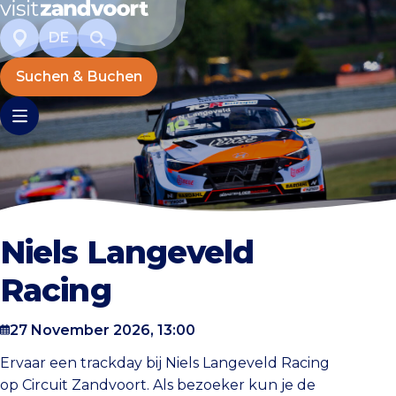
DE
Suchen & Buchen
Niels Langeveld
Racing
27 November 2026, 13:00
Ervaar een trackday bij Niels Langeveld Racing
op Circuit Zandvoort. Als bezoeker kun je de