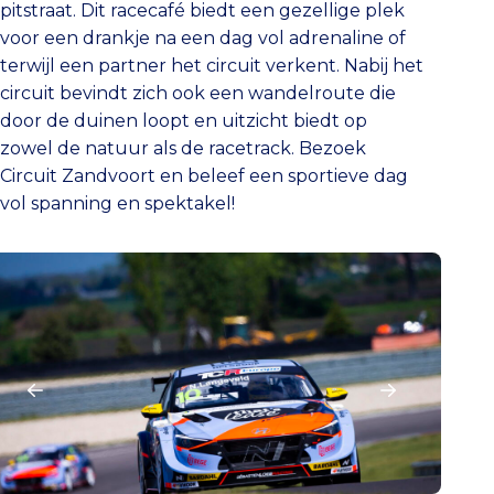
pitstraat. Dit racecafé biedt een gezellige plek
voor een drankje na een dag vol adrenaline of
terwijl een partner het circuit verkent. Nabij het
circuit bevindt zich ook een wandelroute die
door de duinen loopt en uitzicht biedt op
zowel de natuur als de racetrack. Bezoek
Circuit Zandvoort en beleef een sportieve dag
vol spanning en spektakel!