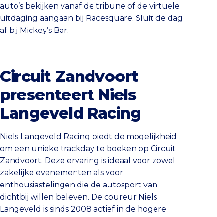
auto’s bekijken vanaf de tribune of de virtuele
uitdaging aangaan bij Racesquare. Sluit de dag
af bij Mickey’s Bar.
Circuit Zandvoort
presenteert Niels
Langeveld Racing
Niels Langeveld Racing biedt de mogelijkheid
om een unieke trackday te boeken op Circuit
Zandvoort. Deze ervaring is ideaal voor zowel
zakelijke evenementen als voor
enthousiastelingen die de autosport van
dichtbij willen beleven. De coureur Niels
Langeveld is sinds 2008 actief in de hogere