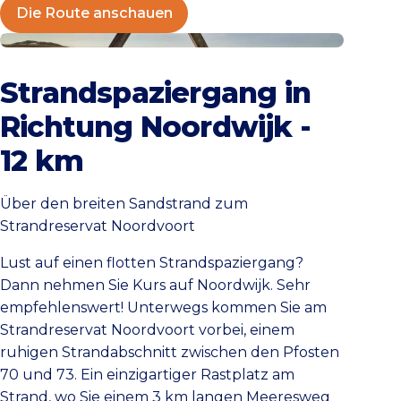
Die Route anschauen
Die Route anschauen
Strandspaziergang in
Richtung Noordwijk -
12 km
Über den breiten Sandstrand zum
Strandreservat Noordvoort
Lust auf einen flotten Strandspaziergang?
Dann nehmen Sie Kurs auf Noordwijk. Sehr
empfehlenswert! Unterwegs kommen Sie am
Strandreservat Noordvoort vorbei, einem
ruhigen Strandabschnitt zwischen den Pfosten
70 und 73. Ein einzigartiger Rastplatz am
Strand, wo Sie einem 3 km langen Meeresweg