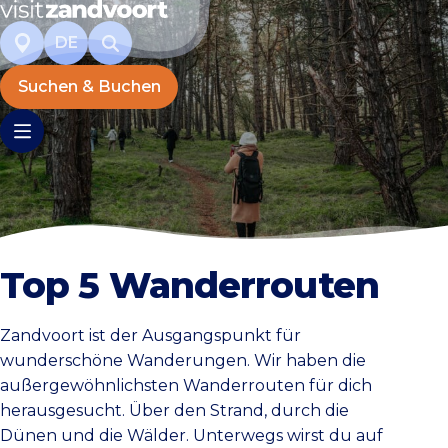
DE
Suchen & Buchen
Top 5 Wanderrouten
Zandvoort ist der Ausgangspunkt für
wunderschöne Wanderungen. Wir haben die
außergewöhnlichsten Wanderrouten für dich
herausgesucht. Über den Strand, durch die
Dünen und die Wälder. Unterwegs wirst du auf