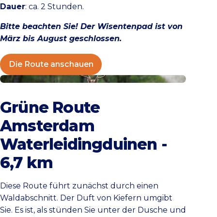
Dauer
: ca. 2 Stunden.
Bitte beachten Sie! Der Wisentenpad ist von
März bis August geschlossen.
Die Route anschauen
Die Route anschauen
Grüne Route
Amsterdam
Waterleidingduinen -
6,7 km
Diese Route führt zunächst durch einen
Waldabschnitt. Der Duft von Kiefern umgibt
Sie. Es ist, als stünden Sie unter der Dusche und