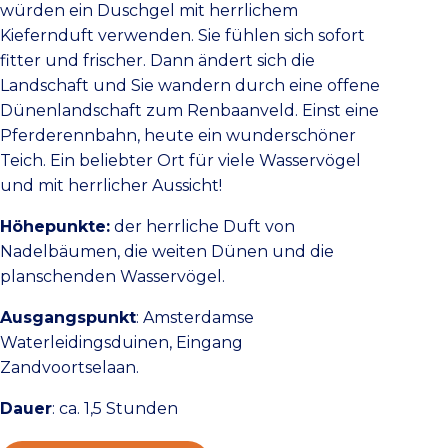
würden ein Duschgel mit herrlichem
Kiefernduft verwenden. Sie fühlen sich sofort
fitter und frischer. Dann ändert sich die
Landschaft und Sie wandern durch eine offene
Dünenlandschaft zum Renbaanveld. Einst eine
Pferderennbahn, heute ein wunderschöner
Teich. Ein beliebter Ort für viele Wasservögel
und mit herrlicher Aussicht!
Höhepunkte:
der herrliche Duft von
Nadelbäumen, die weiten Dünen und die
planschenden Wasservögel.
Ausgangspunkt
: Amsterdamse
Waterleidingsduinen, Eingang
Zandvoortselaan.
Dauer
: ca. 1,5 Stunden