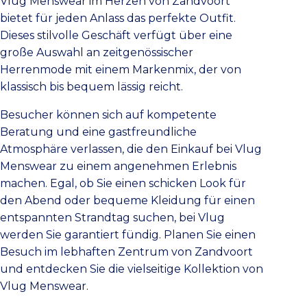
Vlug Menswear im Herzen von Zandvoort
bietet für jeden Anlass das perfekte Outfit.
Dieses stilvolle Geschäft verfügt über eine
große Auswahl an zeitgenössischer
Herrenmode mit einem Markenmix, der von
klassisch bis bequem lässig reicht.
Besucher können sich auf kompetente
Beratung und eine gastfreundliche
Atmosphäre verlassen, die den Einkauf bei Vlug
Menswear zu einem angenehmen Erlebnis
machen. Egal, ob Sie einen schicken Look für
den Abend oder bequeme Kleidung für einen
entspannten Strandtag suchen, bei Vlug
werden Sie garantiert fündig. Planen Sie einen
Besuch im lebhaften Zentrum von Zandvoort
und entdecken Sie die vielseitige Kollektion von
Vlug Menswear.