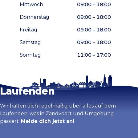
Mittwoch
09:00 – 18:00
Donnerstag
09:00 – 18:00
Freitag
09:00 – 18:00
Samstag
09:00 – 18:00
Sonntag
11:00 – 17:00
Bleib auf dem
Karte vergrößern
Laufenden
Wir halten dich regelmäßig über alles auf dem
Laufenden, was in Zandvoort und Umgebung
passiert.
Melde dich jetzt an!