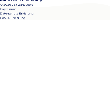
© 2026 Visit Zandvoort
Impressum
Datenschutz Erklarung
Cookie-Erklärung