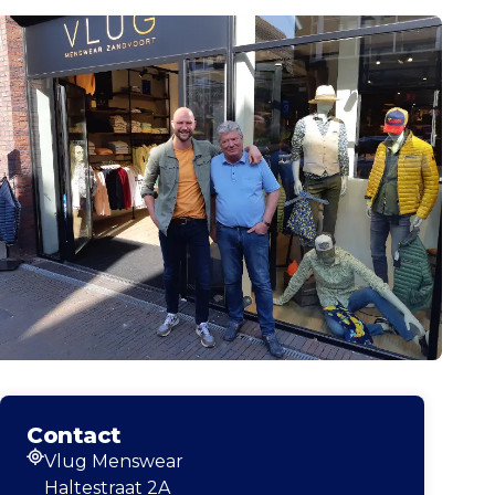
Contact
Vlug Menswear
Adresse
Haltestraat 2A