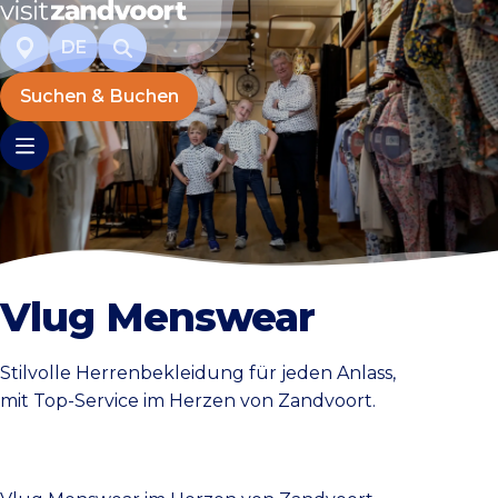
DE
Suchen & Buchen
Vlug Menswear
Stilvolle Herrenbekleidung für jeden Anlass,
mit Top-Service im Herzen von Zandvoort.