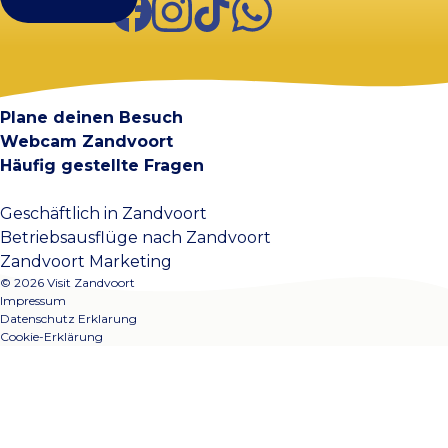
Visit Zandvoort
Kontakt
Plane deinen Besuch
Webcam Zandvoort
Häufig gestellte Fragen
Geschäftlich in Zandvoort
Betriebsausflüge nach Zandvoort
Zandvoort Marketing
© 2026 Visit Zandvoort
Impressum
Datenschutz Erklarung
Cookie-Erklärung