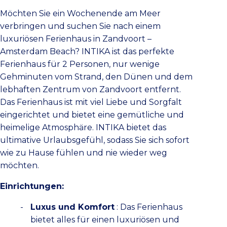
Möchten Sie ein Wochenende am Meer
verbringen und suchen Sie nach einem
luxuriösen Ferienhaus in Zandvoort –
Amsterdam Beach? INTIKA ist das perfekte
Ferienhaus für 2 Personen, nur wenige
Gehminuten vom Strand, den Dünen und dem
lebhaften Zentrum von Zandvoort entfernt.
Das Ferienhaus ist mit viel Liebe und Sorgfalt
eingerichtet und bietet eine gemütliche und
heimelige Atmosphäre. INTIKA bietet das
ultimative Urlaubsgefühl, sodass Sie sich sofort
wie zu Hause fühlen und nie wieder weg
möchten.
Einrichtungen:
Luxus und Komfort
: Das Ferienhaus
bietet alles für einen luxuriösen und