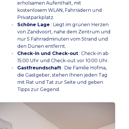
erholsamen Aufenthalt, mit
kostenlosem WLAN, Fahrrädern und
Privatparkplatz.
Schöne Lage
: Liegt im grünen Herzen
von Zandvoort, nahe dem Zentrum und
nur 5 Fahrradminuten vom Strand und
den Dünen entfernt.
Check-in und Check-out
: Check-in ab
15:00 Uhr und Check-out vor 10:00 Uhr.
Gastfreundschaft
: Die Familie Hofma,
die Gastgeber, stehen Ihnen jeden Tag
mit Rat und Tat zur Seite und geben
Tipps zur Gegend.