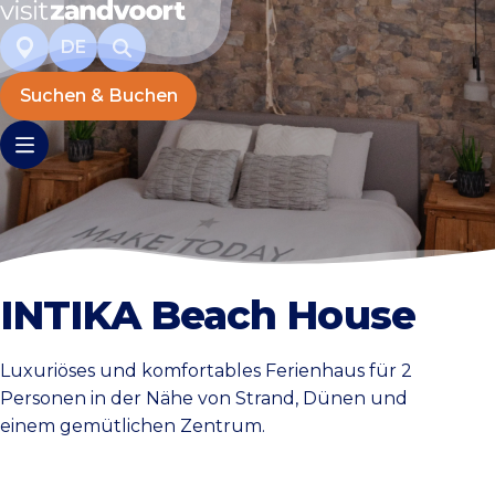
DE
Suchen & Buchen
INTIKA Beach House
Luxuriöses und komfortables Ferienhaus für 2
Personen in der Nähe von Strand, Dünen und
einem gemütlichen Zentrum.