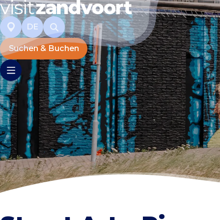
DE
Suchen & Buchen