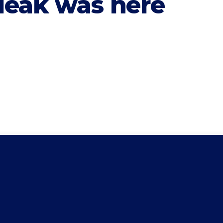
queak was here