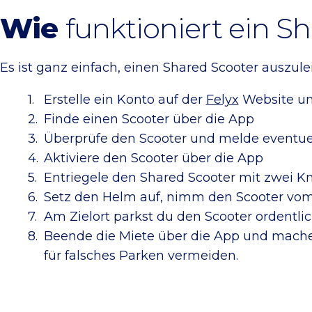
Wie
funktioniert ein S
Es ist ganz einfach, einen Shared Scooter auszule
Erstelle ein Konto auf der
Felyx
Website un
Finde einen Scooter über die App
Überprüfe den Scooter und melde eventue
Aktiviere den Scooter über die App
Entriegele den Shared Scooter mit zwei K
Setz den Helm auf, nimm den Scooter vom 
Am Zielort parkst du den Scooter ordentl
Beende die Miete über die App und mache 
für falsches Parken vermeiden.