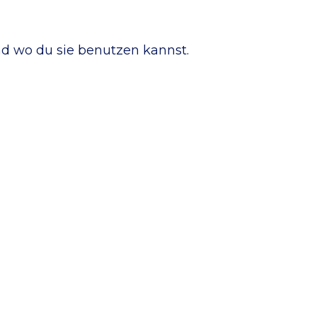
nd wo du sie benutzen kannst.