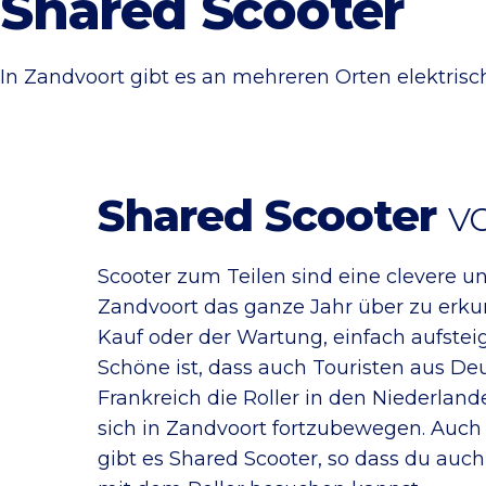
Shared Scooter
In Zandvoort gibt es an mehreren Orten elektrisc
Shared Scooter
v
Scooter zum Teilen sind eine clevere un
Zandvoort das ganze Jahr über zu erku
Kauf oder der Wartung, einfach aufstei
Schöne ist, dass auch Touristen aus De
Frankreich die Roller in den Niederlan
sich in Zandvoort fortzubewegen. Auc
gibt es Shared Scooter, so dass du auch