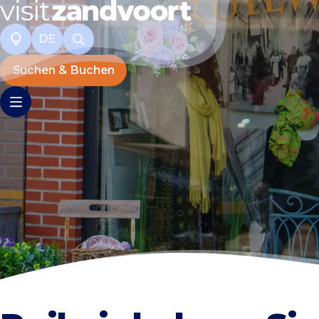
DE
Suchen & Buchen