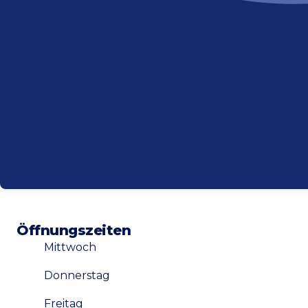
Öffnungszeiten
Mittwoch
Donnerstag
Freitag