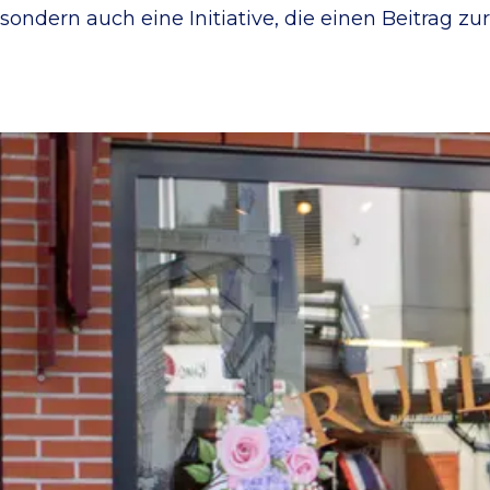
sondern auch eine Initiative, die einen Beitrag zu