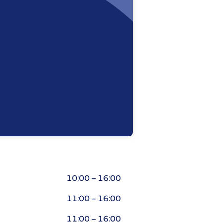
10:00 – 16:00
11:00 – 16:00
11:00 – 16:00