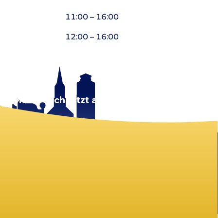
11:00 – 16:00
12:00 – 16:00
rt.
Melde dich jetzt an!