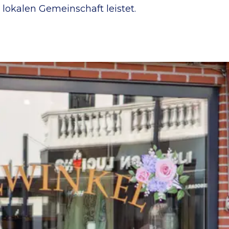
r lokalen Gemeinschaft leistet.