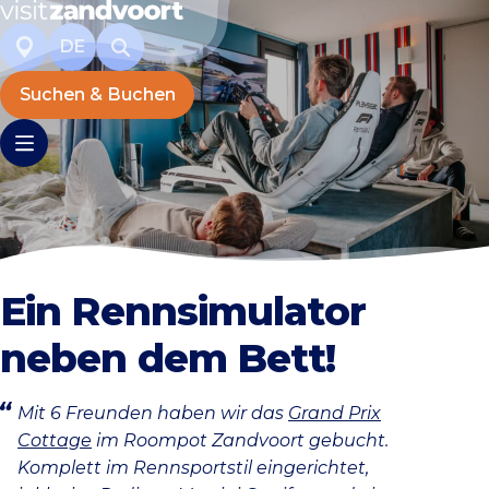
DE
Suchen & Buchen
Ein Rennsimulator
neben dem Bett!
Mit 6 Freunden haben wir das
Grand Prix
Cottage
im Roompot Zandvoort gebucht.
Komplett im Rennsportstil eingerichtet,