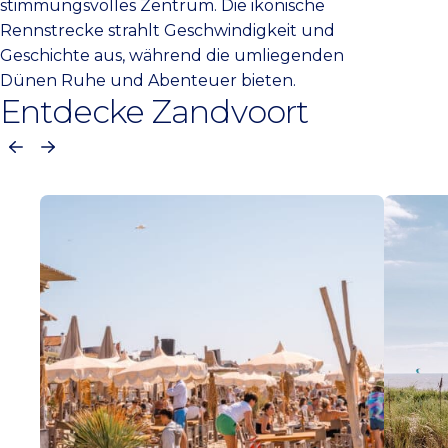
stimmungsvolles Zentrum. Die ikonische
Rennstrecke strahlt Geschwindigkeit und
Geschichte aus, während die umliegenden
Dünen Ruhe und Abenteuer bieten.
Entdecke Zandvoort
Vorherige
Nächste