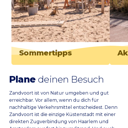
Sommertipps
Ak
Plane
deinen Besuch
Zandvoort ist von Natur umgeben und gut
erreichbar. Vor allem, wenn du dich für
nachhaltige Verkehrsmittel entscheidest. Denn
Zandvoort ist die einzige Küstenstadt mit einer
direkten Zugverbindung von Haarlem und