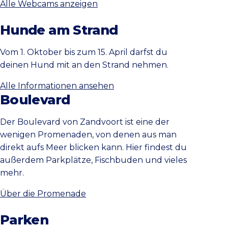
Alle Webcams anzeigen
Hunde am Strand
Vom 1. Oktober bis zum 15. April darfst du
deinen Hund mit an den Strand nehmen.
Alle Informationen ansehen
Boulevard
Der Boulevard von Zandvoort ist eine der
wenigen Promenaden, von denen aus man
direkt aufs Meer blicken kann. Hier findest du
außerdem Parkplätze, Fischbuden und vieles
mehr.
Über die Promenade
Parken