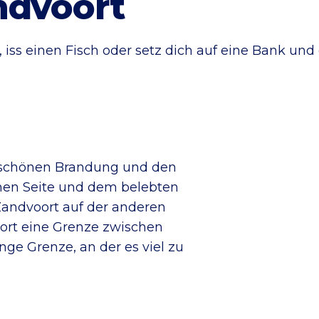
ndvoort
ss einen Fisch oder setz dich auf eine Bank und 
 schönen Brandung und den
inen Seite und dem belebten
andvoort auf der anderen
ort eine Grenze zwischen
nge Grenze, an der es viel zu