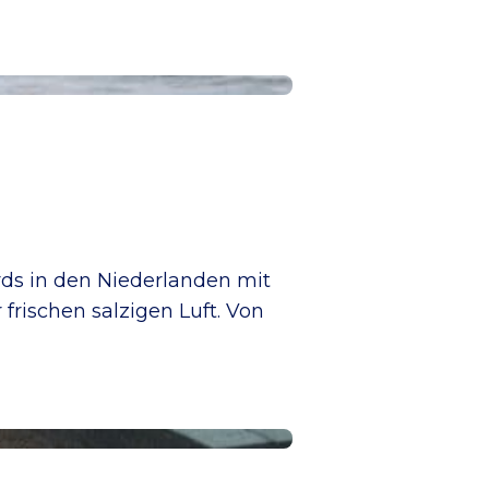
rds in den Niederlanden mit
frischen salzigen Luft. Von