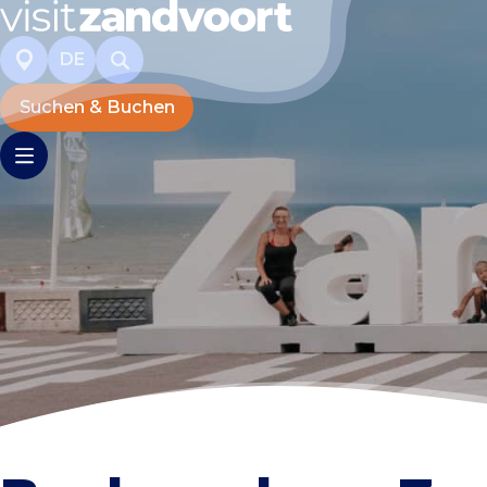
DE
Suchen & Buchen