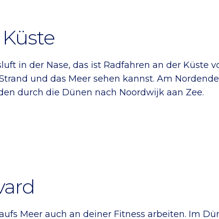
 Küste
uft in der Nase, das ist Radfahren an der Küste v
 Strand und das Meer sehen kannst. Am Nordende 
en durch die Dünen nach Noordwijk aan Zee.
vard
fs Meer auch an deiner Fitness arbeiten. Im Dün