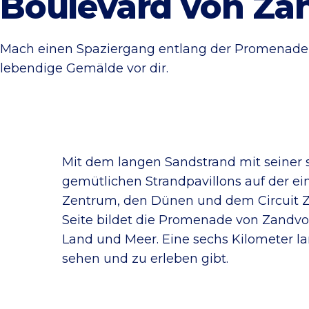
Boulevard von Za
Mach einen Spaziergang entlang der Promenade, i
lebendige Gemälde vor dir.
Mit dem langen Sandstrand mit seiner
gemütlichen Strandpavillons auf der e
Zentrum, den Dünen und dem Circuit Z
Seite bildet die Promenade von Zandvo
Land und Meer. Eine sechs Kilometer la
sehen und zu erleben gibt.