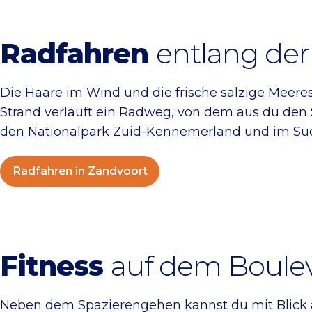
Radfahren
entlang der
Die Haare im Wind und die frische salzige Meeresl
Strand verläuft ein Radweg, von dem aus du den
den Nationalpark Zuid-Kennemerland und im Süd
Radfahren in Zandvoort
Fitness
auf dem Boule
Neben dem Spazierengehen kannst du mit Blick au