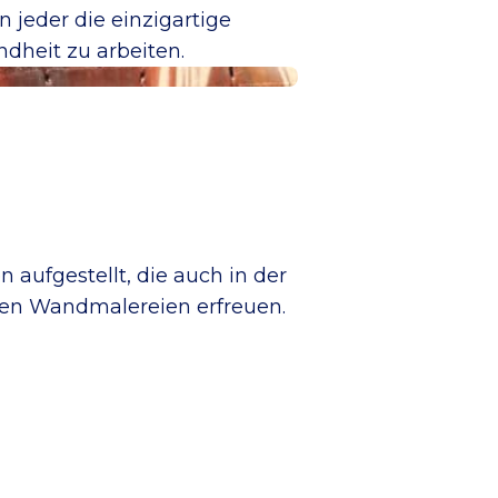
n jeder die einzigartige
dheit zu arbeiten.
aufgestellt, die auch in der
ren Wandmalereien erfreuen.