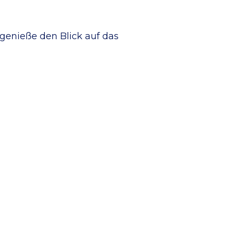
genieße den Blick auf das