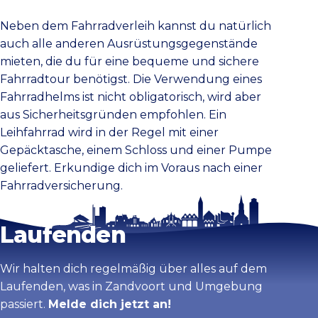
Neben dem Fahrradverleih kannst du natürlich
auch alle anderen Ausrüstungsgegenstände
mieten, die du für eine bequeme und sichere
Fahrradtour benötigst. Die Verwendung eines
Fahrradhelms ist nicht obligatorisch, wird aber
aus Sicherheitsgründen empfohlen. Ein
Leihfahrrad wird in der Regel mit einer
Gepäcktasche, einem Schloss und einer Pumpe
geliefert. Erkundige dich im Voraus nach einer
Fahrradversicherung.
Bleib auf dem
Laufenden
Wir halten dich regelmäßig über alles auf dem
Laufenden, was in Zandvoort und Umgebung
passiert.
Melde dich jetzt an!