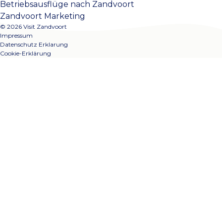
Betriebsausflüge nach Zandvoort
Zandvoort Marketing
© 2026 Visit Zandvoort
Impressum
Datenschutz Erklarung
Cookie-Erklärung