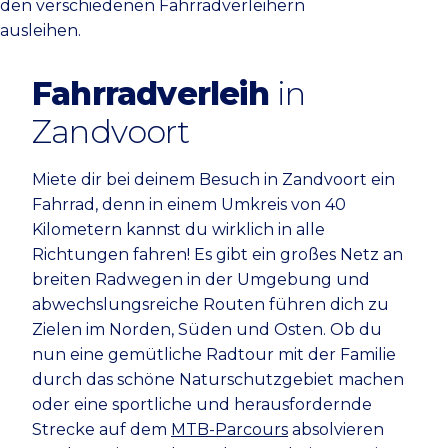
den verschiedenen Fahrradverleihern
ausleihen.
Fahrradverleih
in
Zandvoort
Miete dir bei deinem Besuch in Zandvoort ein
Fahrrad, denn in einem Umkreis von 40
Kilometern kannst du wirklich in alle
Richtungen fahren! Es gibt ein großes Netz an
breiten Radwegen in der Umgebung und
abwechslungsreiche Routen führen dich zu
Zielen im Norden, Süden und Osten. Ob du
nun eine gemütliche Radtour mit der Familie
durch das schöne Naturschutzgebiet machen
oder eine sportliche und herausfordernde
Strecke auf dem
MTB-Parcours
absolvieren