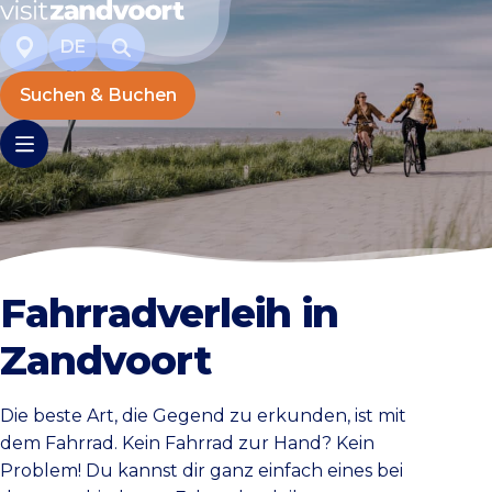
DE
Suchen & Buchen
Fahrradverleih in
Zandvoort
Die beste Art, die Gegend zu erkunden, ist mit
dem Fahrrad. Kein Fahrrad zur Hand? Kein
Problem! Du kannst dir ganz einfach eines bei