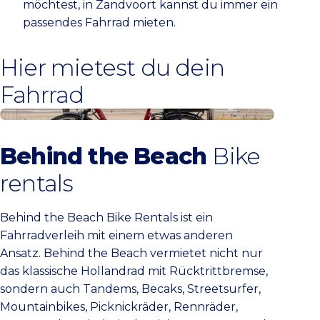
möchtest, in Zandvoort kannst du immer ein
passendes Fahrrad mieten.
Hier mietest du dein
Fahrrad
Behind the Beach Bike Rentals
Behind the Beach
Bike
rentals
Behind the Beach Bike Rentals ist ein
Fahrradverleih mit einem etwas anderen
Ansatz. Behind the Beach vermietet nicht nur
das klassische Hollandrad mit Rücktrittbremse,
sondern auch Tandems, Becaks, Streetsurfer,
Mountainbikes, Picknickräder, Rennräder,