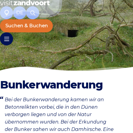
DE
Suchen & Buchen
Bunkerwanderung
Bei der Bunkerwanderung kamen wir an
Betonrelikten vorbei, die in den Dünen
verborgen liegen und von der Natur
übernommen wurden. Bei der Erkundung
der Bunker sahen wir auch Damhirsche. Eine