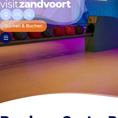
DE
Suchen & Buchen