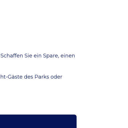
chaffen Sie ein Spare, einen
cht-Gäste des Parks oder