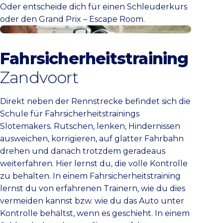
Oder entscheide dich für einen Schleuderkurs
oder den Grand Prix – Escape Room.
BMW Driving Experience Slotemakers
Fahrsicherheitstraining
Zandvoort
Direkt neben der Rennstrecke befindet sich die
Schule für Fahrsicherheitstrainings
Slotemakers. Rutschen, lenken, Hindernissen
ausweichen, korrigieren, auf glatter Fahrbahn
drehen und danach trotzdem geradeaus
weiterfahren. Hier lernst du, die volle Kontrolle
zu behalten. In einem Fahrsicherheitstraining
lernst du von erfahrenen Trainern, wie du dies
vermeiden kannst bzw. wie du das Auto unter
Kontrolle behältst, wenn es geschieht. In einem