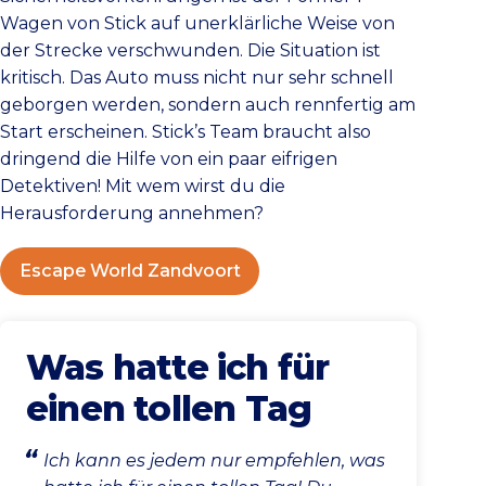
Wagen von Stick auf unerklärliche Weise von
der Strecke verschwunden. Die Situation ist
kritisch. Das Auto muss nicht nur sehr schnell
geborgen werden, sondern auch rennfertig am
Start erscheinen. Stick’s Team braucht also
dringend die Hilfe von ein paar eifrigen
Detektiven! Mit wem wirst du die
Herausforderung annehmen?
Escape World Zandvoort
Was hatte ich für
einen tollen Tag
Ich kann es jedem nur empfehlen, was