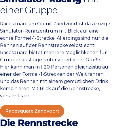
einer Gruppe
Racesquare am Circuit Zandvoort ist das einzige
Simulator-Rennzentrum mit Blick auf eine
echte Formel-1-Strecke. Allerdings sind nur die
Rennen auf der Rennstrecke selbst echt!
Racesquare bietet mehrere Möglichkeiten für
Gruppenausflüge unterschiedlicher Größe.
Hier kann man mit 20 Personen gleichzeitig auf
einer der Formel-1-Strecken der Welt fahren
und das Rennen mit einem gemütlichen Drink
kombinieren. Mit Blick auf die Rennstrecke,
versteht sich.
Racesquare Zandvoort
Die Rennstrecke