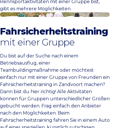
Rennsportaktivitäten mit einer Gruppe bist,
gibt es mehrere Möglichkeiten.
Entdecke die Möglichkeiten
Fahrsicherheitstraining
mit einer Gruppe
Du bist auf der Suche nach einem
Betriebsausflug, einer
Teambuildingmaßnahme oder möchtest
einfach nur mit einer Gruppe von Freunden ein
Fahrsicherheitstraining in Zandvoort machen?
Dann bist du hier richtig! Alle Aktivitäten
können für Gruppen unterschiedlicher Größen
gebucht werden. Frag einfach den Anbieter
nach den Möglichkeiten. Beim
Fahrsicherheitstraining fahren Sie in einem Auto
auf einer speziellen, künstlich rutschigen