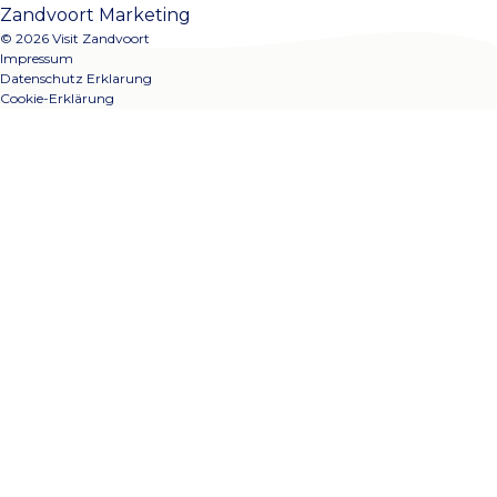
Zandvoort Marketing
© 2026 Visit Zandvoort
Impressum
Datenschutz Erklarung
Cookie-Erklärung