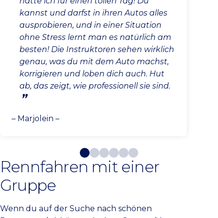
hatte ich für einen tollen Tag! Du
kannst und darfst in ihren Autos alles
ausprobieren, und in einer Situation
ohne Stress lernt man es natürlich am
besten! Die Instruktoren sehen wirklich
genau, was du mit dem Auto machst,
korrigieren und loben dich auch. Hut
ab, das zeigt, wie professionell sie sind.
– Marjolein –
Rennfahren mit einer
Gruppe
Wenn du auf der Suche nach schönen