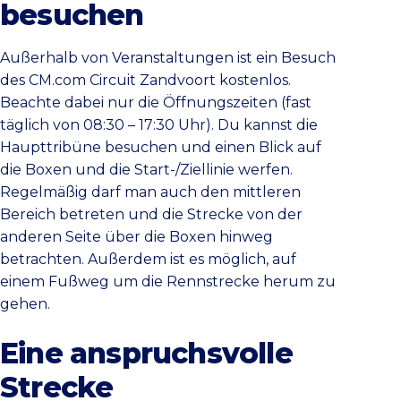
besuchen
Außerhalb von Veranstaltungen ist ein Besuch
des CM.com Circuit Zandvoort kostenlos.
Beachte dabei nur die Öffnungszeiten (fast
täglich von 08:30 – 17:30 Uhr). Du kannst die
Haupttribüne besuchen und einen Blick auf
die Boxen und die Start-/Ziellinie werfen.
Regelmäßig darf man auch den mittleren
Bereich betreten und die Strecke von der
anderen Seite über die Boxen hinweg
betrachten. Außerdem ist es möglich, auf
einem Fußweg um die Rennstrecke herum zu
gehen.
Eine anspruchsvolle
Strecke