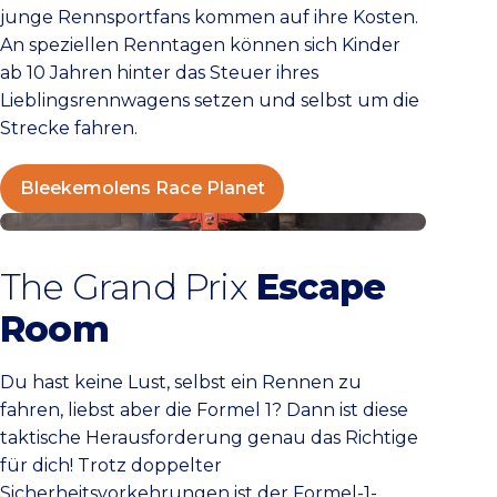
junge Rennsportfans kommen auf ihre Kosten.
An speziellen Renntagen können sich Kinder
ab 10 Jahren hinter das Steuer ihres
Lieblingsrennwagens setzen und selbst um die
Strecke fahren.
Bleekemolens Race Planet
Escape World Zandvoort
The Grand Prix
Escape
Room
Du hast keine Lust, selbst ein Rennen zu
fahren, liebst aber die Formel 1? Dann ist diese
taktische Herausforderung genau das Richtige
für dich! Trotz doppelter
Sicherheitsvorkehrungen ist der Formel-1-