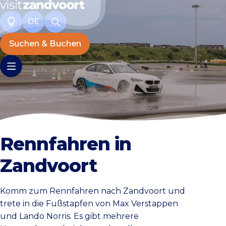
DE
Suchen & Buchen
Rennfahren in
Zandvoort
Komm zum Rennfahren nach Zandvoort und
trete in die Fußstapfen von Max Verstappen
und Lando Norris. Es gibt mehrere