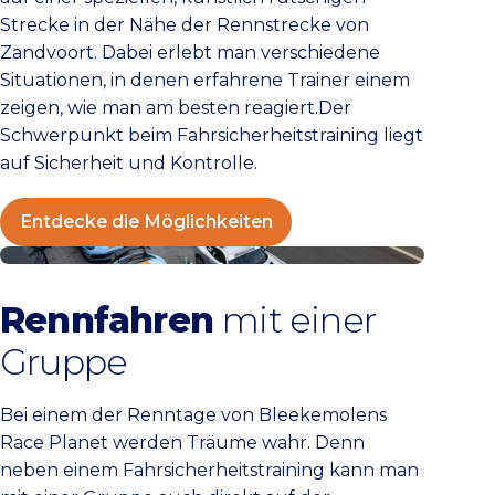
Strecke in der Nähe der Rennstrecke von
Zandvoort. Dabei erlebt man verschiedene
Situationen, in denen erfahrene Trainer einem
zeigen, wie man am besten reagiert.Der
Schwerpunkt beim Fahrsicherheitstraining liegt
auf Sicherheit und Kontrolle.
Entdecke die Möglichkeiten
Check die Rennerlebnisse
Rennfahren
mit einer
Gruppe
Bei einem der Renntage von Bleekemolens
Race Planet werden Träume wahr. Denn
neben einem Fahrsicherheitstraining kann man