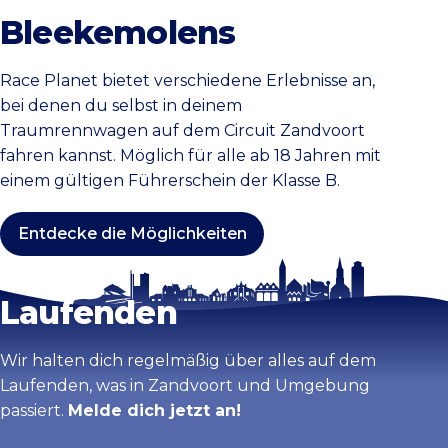
Bleekemolens
Race Planet bietet verschiedene Erlebnisse an,
bei denen du selbst in deinem
Traumrennwagen auf dem Circuit Zandvoort
fahren kannst. Möglich für alle ab 18 Jahren mit
einem gültigen Führerschein der Klasse B.
Entdecke die Möglichkeiten
Bleib auf dem
Laufenden
Wir halten dich regelmäßig über alles auf dem
Laufenden, was in Zandvoort und Umgebung
passiert.
Melde dich jetzt an!