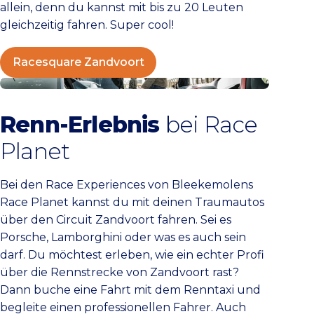
allein, denn du kannst mit bis zu 20 Leuten
gleichzeitig fahren. Super cool!
Racesquare Zandvoort
Bleekemolens Race Planet
Renn-Erlebnis
bei Race
Planet
Bei den Race Experiences von Bleekemolens
Race Planet kannst du mit deinen Traumautos
über den Circuit Zandvoort fahren. Sei es
Porsche, Lamborghini oder was es auch sein
darf. Du möchtest erleben, wie ein echter Profi
über die Rennstrecke von Zandvoort rast?
Dann buche eine Fahrt mit dem Renntaxi und
begleite einen professionellen Fahrer. Auch