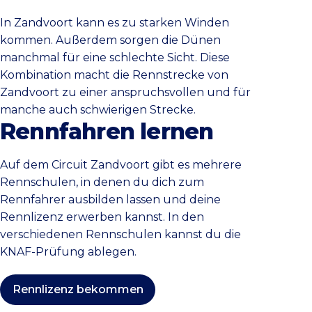
In Zandvoort kann es zu starken Winden
kommen. Außerdem sorgen die Dünen
manchmal für eine schlechte Sicht. Diese
Kombination macht die Rennstrecke von
Zandvoort zu einer anspruchsvollen und für
manche auch schwierigen Strecke.
Rennfahren lernen
Auf dem Circuit Zandvoort gibt es mehrere
Rennschulen, in denen du dich zum
Rennfahrer ausbilden lassen und deine
Rennlizenz erwerben kannst. In den
verschiedenen Rennschulen kannst du die
KNAF-Prüfung ablegen.
Rennlizenz bekommen