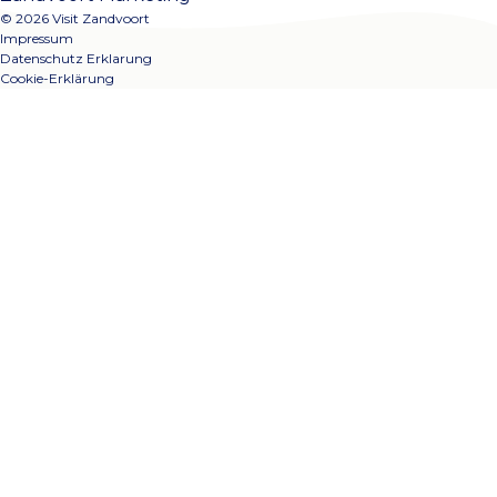
© 2026 Visit Zandvoort
Impressum
Datenschutz Erklarung
Cookie-Erklärung