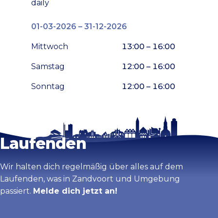
daily
01-03-2026 – 31-12-2026
Mittwoch
13:00 – 16:00
Samstag
12:00 – 16:00
Sonntag
12:00 – 16:00
Bleib auf dem
Karte vergrößern
Laufenden
Wir halten dich regelmäßig über alles auf dem
Laufenden, was in Zandvoort und Umgebung
passiert.
Melde dich jetzt an!