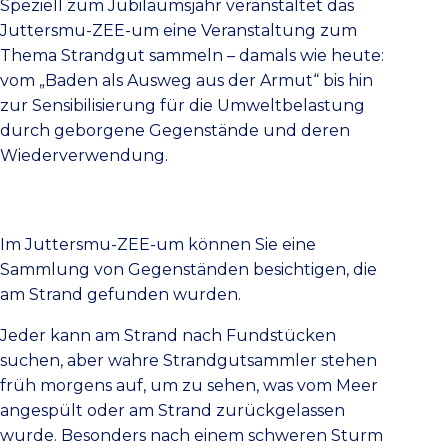
Speziell zum Jubiläumsjahr veranstaltet das
Juttersmu-ZEE-um eine Veranstaltung zum
Thema Strandgut sammeln – damals wie heute:
vom „Baden als Ausweg aus der Armut“ bis hin
zur Sensibilisierung für die Umweltbelastung
durch geborgene Gegenstände und deren
Wiederverwendung.
Im Juttersmu-ZEE-um können Sie eine
Sammlung von Gegenständen besichtigen, die
am Strand gefunden wurden.
Jeder kann am Strand nach Fundstücken
suchen, aber wahre Strandgutsammler stehen
früh morgens auf, um zu sehen, was vom Meer
angespült oder am Strand zurückgelassen
wurde. Besonders nach einem schweren Sturm