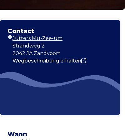
Contact
Jutters Mu-Zee-um
Adresse
Strandweg 2
2042 JA Zandvoort
Wegbeschreibung erhalten
Wann