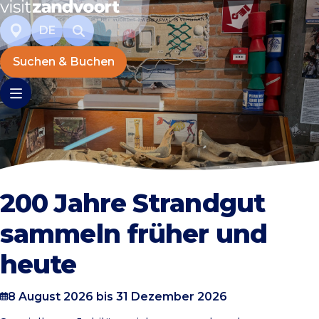
DE
Suchen & Buchen
200 Jahre Strandgut
sammeln früher und
heute
8 August 2026 bis 31 Dezember 2026