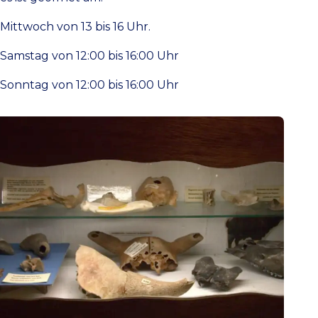
Mittwoch von 13 bis 16 Uhr.
Samstag von 12:00 bis 16:00 Uhr
Sonntag von 12:00 bis 16:00 Uhr