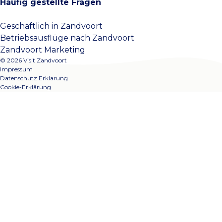
Häufig gestellte Fragen
Geschäftlich in Zandvoort
Betriebsausflüge nach Zandvoort
Zandvoort Marketing
© 2026 Visit Zandvoort
Impressum
Datenschutz Erklarung
Cookie-Erklärung