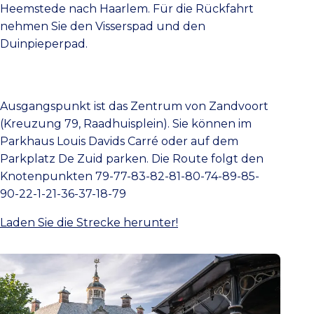
Heemstede nach Haarlem. Für die Rückfahrt
nehmen Sie den Visserspad und den
Duinpieperpad.
Ausgangspunkt ist das Zentrum von Zandvoort
(Kreuzung 79, Raadhuisplein). Sie können im
Parkhaus Louis Davids Carré oder auf dem
Parkplatz De Zuid parken. Die Route folgt den
Knotenpunkten 79-77-83-82-81-80-74-89-85-
90-22-1-21-36-37-18-79
Laden Sie die Strecke herunter!