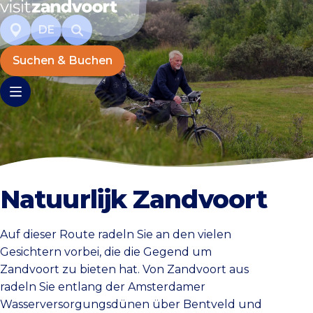
DE
Suchen & Buchen
Natuurlijk Zandvoort
Auf dieser Route radeln Sie an den vielen
Gesichtern vorbei, die die Gegend um
Zandvoort zu bieten hat. Von Zandvoort aus
radeln Sie entlang der Amsterdamer
Wasserversorgungsdünen über Bentveld und