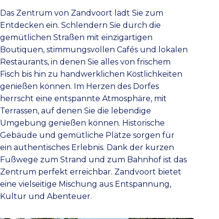
Das Zentrum von Zandvoort lädt Sie zum
Entdecken ein. Schlendern Sie durch die
gemütlichen Straßen mit einzigartigen
Boutiquen, stimmungsvollen Cafés und lokalen
Restaurants, in denen Sie alles von frischem
Fisch bis hin zu handwerklichen Köstlichkeiten
genießen können. Im Herzen des Dorfes
herrscht eine entspannte Atmosphäre, mit
Terrassen, auf denen Sie die lebendige
Umgebung genießen können. Historische
Gebäude und gemütliche Plätze sorgen für
ein authentisches Erlebnis. Dank der kurzen
Fußwege zum Strand und zum Bahnhof ist das
Zentrum perfekt erreichbar. Zandvoort bietet
eine vielseitige Mischung aus Entspannung,
Kultur und Abenteuer.