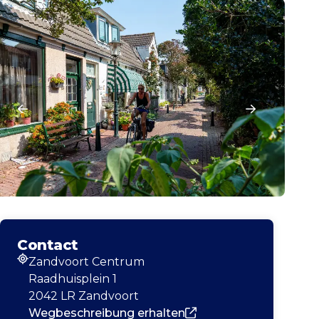
Contact
Zandvoort Centrum
Adresse
Raadhuisplein 1
2042 LR Zandvoort
Wegbeschreibung erhalten