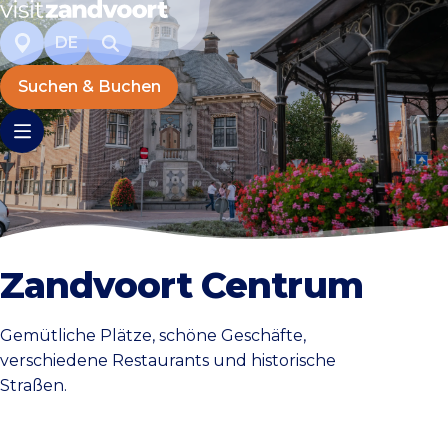
DE
Suchen & Buchen
Zandvoort Centrum
Gemütliche Plätze, schöne Geschäfte,
verschiedene Restaurants und historische
Straßen.