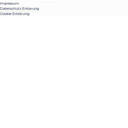
Impressum
Datenschutz Erklarung
Cookie-Erklärung