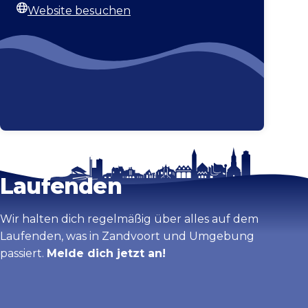
Website besuchen
Webseite
Bleib auf dem
Karte vergrößern
Laufenden
Wir halten dich regelmäßig über alles auf dem
Laufenden, was in Zandvoort und Umgebung
passiert.
Melde dich jetzt an!