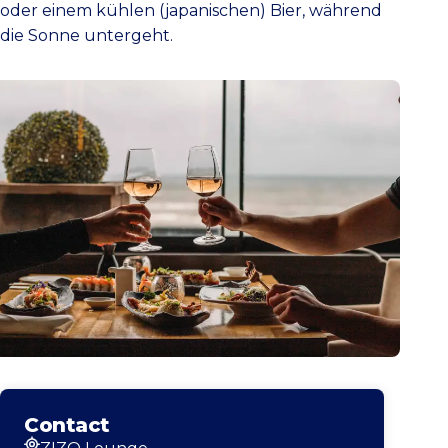
oder einem kühlen (japanischen) Bier, während
die Sonne untergeht.
Contact