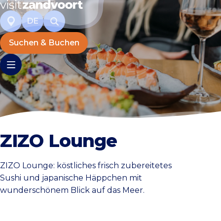
DE
Suchen & Buchen
ZIZO Lounge
ZIZO Lounge: köstliches frisch zubereitetes
Sushi und japanische Häppchen mit
wunderschönem Blick auf das Meer.