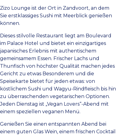
Zizo Lounge ist der Ort in Zandvoort, an dem
Sie erstklassiges Sushi mit Meerblick genießen
können.
Dieses stilvolle Restaurant liegt am Boulevard
im Palace Hotel und bietet ein einzigartiges
japanisches Erlebnis mit authentischem
gemeinsamem Essen. Frischer Lachs und
Thunfisch von höchster Qualität machen jedes
Gericht zu etwas Besonderem und die
Speisekarte bietet für jeden etwas: von
köstlichem Sushi und Wagyu-Rindfleisch bis hin
zu überraschenden vegetarischen Optionen.
Jeden Dienstag ist „Vegan Lovers“-Abend mit
einem speziellen veganen Menü.
Genießen Sie einen entspannten Abend bei
einem guten Glas Wein, einem frischen Cocktail