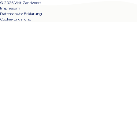
© 2026 Visit Zandvoort
Impressum
Datenschutz Erklarung
Cookie-Erklärung