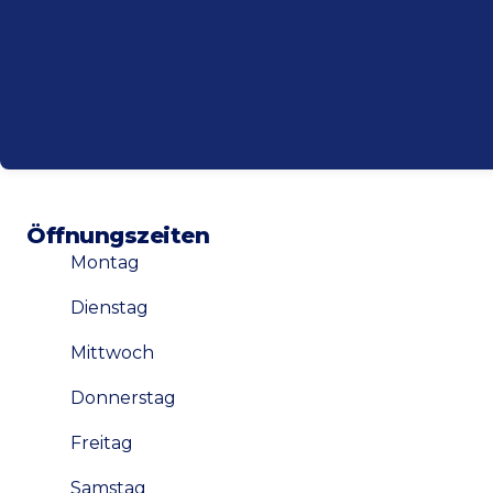
Öffnungszeiten
Montag
Dienstag
Mittwoch
Donnerstag
Freitag
Samstag