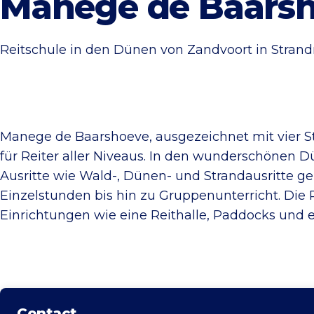
Manege de Baars
Reitschule in den Dünen von Zandvoort in Strand
Manege de Baarshoeve, ausgezeichnet mit vier St
für Reiter aller Niveaus. In den wunderschönen
Ausritte wie Wald-, Dünen- und Strandausritte ge
Einzelstunden bis hin zu Gruppenunterricht. Die
Einrichtungen wie eine Reithalle, Paddocks und 
Contact