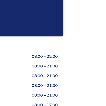
08:00 – 22:00
08:00 – 21:00
08:00 – 21:00
08:00 – 21:00
08:00 – 21:00
08:00 – 17:00