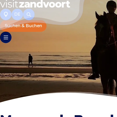
DE
Suchen & Buchen