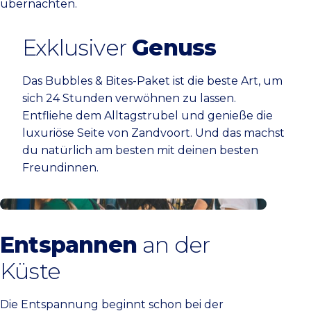
übernachten.
Exklusiver
Genuss
Das Bubbles & Bites-Paket ist die beste Art, um
sich 24 Stunden verwöhnen zu lassen.
Entfliehe dem Alltagstrubel und genieße die
luxuriöse Seite von Zandvoort. Und das machst
du natürlich am besten mit deinen besten
Freundinnen.
Plane deine Reise
Entspannen
an der
Küste
Die Entspannung beginnt schon bei der