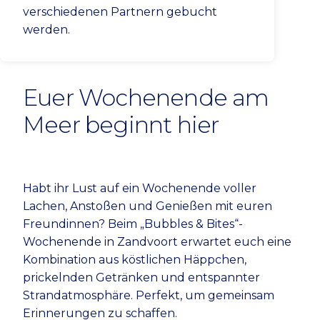
verschiedenen Partnern gebucht
werden.
Euer Wochenende am
Meer beginnt hier
Habt ihr Lust auf ein Wochenende voller
Lachen, Anstoßen und Genießen mit euren
Freundinnen? Beim „Bubbles & Bites“-
Wochenende in Zandvoort erwartet euch eine
Kombination aus köstlichen Häppchen,
prickelnden Getränken und entspannter
Strandatmosphäre. Perfekt, um gemeinsam
Erinnerungen zu schaffen.