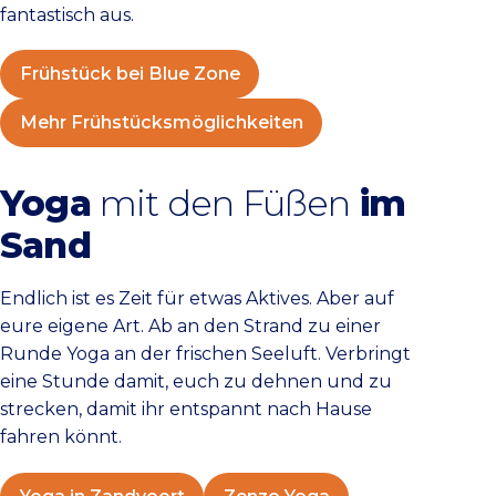
fantastisch aus.
Frühstück bei Blue Zone
Mehr Frühstücksmöglichkeiten
Yoga
mit den Füßen
im
Sand
Endlich ist es Zeit für etwas Aktives. Aber auf
eure eigene Art. Ab an den Strand zu einer
Runde Yoga an der frischen Seeluft. Verbringt
eine Stunde damit, euch zu dehnen und zu
strecken, damit ihr entspannt nach Hause
fahren könnt.