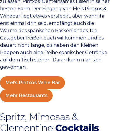
zu essen: Pintxos! Gemeinsames Essen in seiner
besten Form. Der Eingang von Mels Pintxos &
Winebar liegt etwas versteckt, aber wenn ihr
erst einmal drin seid, empfängt euch die
Wärme des spanischen Baskenlandes. Die
Gastgeber heißen euch willkommen und es
dauert nicht lange, bis neben den kleinen
Happen auch eine Reihe spanischer Getränke
auf dem Tisch stehen. Daran kann man sich
gewöhnen.
Mel’s Pintxos Wine Bar
Mehr Restaurants
Spritz, Mimosas &
Clementine
Cocktails