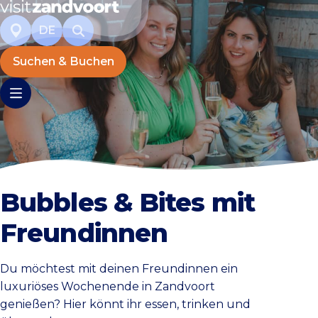
DE
Suchen & Buchen
Bubbles & Bites mit
Freundinnen
Du möchtest mit deinen Freundinnen ein
luxuriöses Wochenende in Zandvoort
genießen? Hier könnt ihr essen, trinken und