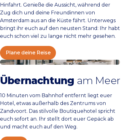
Hinfahrt. Genieße die Aussicht, während der
Zug dich und deine Freundinnen von
Amsterdam aus an die Küste fährt. Unterwegs
bringt ihr euch auf den neusten Stand: Ihr habt
euch schon viel zu lange nicht mehr gesehen.
Plane deine Reise
Hotels
Übernachtung
am Meer
10 Minuten vom Bahnhof entfernt liegt euer
Hotel, etwas außerhalb des Zentrums von
Zandvoort. Das stilvolle Boutiquehotel spricht
euch sofort an. Ihr stellt dort euer Gepäck ab
und macht euch auf den Weg.