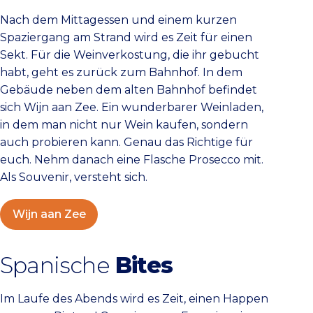
Nach dem Mittagessen und einem kurzen
Spaziergang am Strand wird es Zeit für einen
Sekt. Für die Weinverkostung, die ihr gebucht
habt, geht es zurück zum Bahnhof. In dem
Gebäude neben dem alten Bahnhof befindet
sich Wijn aan Zee. Ein wunderbarer Weinladen,
in dem man nicht nur Wein kaufen, sondern
auch probieren kann. Genau das Richtige für
euch. Nehm danach eine Flasche Prosecco mit.
Als Souvenir, versteht sich.
Wijn aan Zee
Spanische
Bites
Im Laufe des Abends wird es Zeit, einen Happen