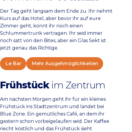
Der Tag geht langsam dem Ende zu. Ihr nehmt
Kurs auf das Hotel, aber bevor ihr auf eure
Zimmer geht, könnt ihr noch einen
Schlummertrunk vertragen. Ihr seid immer
noch satt von den Bites, aber ein Glas Sekt ist
jetzt genau das Richtige.
Le Bar
Mehr Ausgehmöglichkeiten
Frühstück
im Zentrum
Am nächsten Morgen geht ihr für ein kleines
Frühstück ins Stadtzentrum und landet bei
Blue Zone. Ein gemütliches Café, an dem ihr
gestern schon vorbeigelaufen seid. Der Kaffee
riecht köstlich und das Frühstück sieht