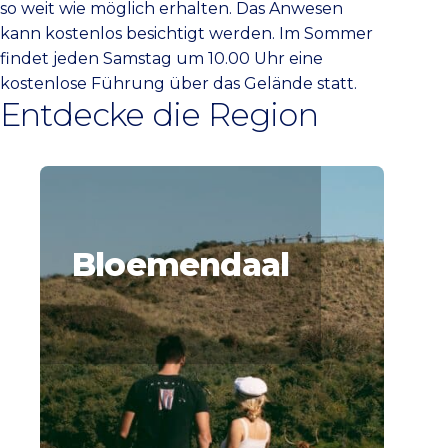
so weit wie möglich erhalten. Das Anwesen
kann kostenlos besichtigt werden. Im Sommer
findet jeden Samstag um 10.00 Uhr eine
kostenlose Führung über das Gelände statt.
Entdecke die Region
Bloemendaal