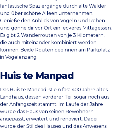
fantastische Spaziergänge durch alte Wälder
und über schöne Alleen unternehmen.
Genieße den Anblick von Vögeln und Rehen
und gönne dir vor Ort ein leckeres Mittagessen.
Es gibt 2 Wanderrouten von je 3 Kilometern,
die auch miteinander kombiniert werden
können. Beide Routen beginnen am Parkplatz
in Vogelenzang.
Huis te Manpad
Das Huis te Manpad ist ein fast 400 Jahre altes
Landhaus, dessen vorderer Teil sogar noch aus
der Anfangszeit stammt. Im Laufe der Jahre
wurde das Haus von seinen Bewohnern
angepasst, erweitert und renoviert. Dabei
wurde der Stil des Hauses und des Anwesens