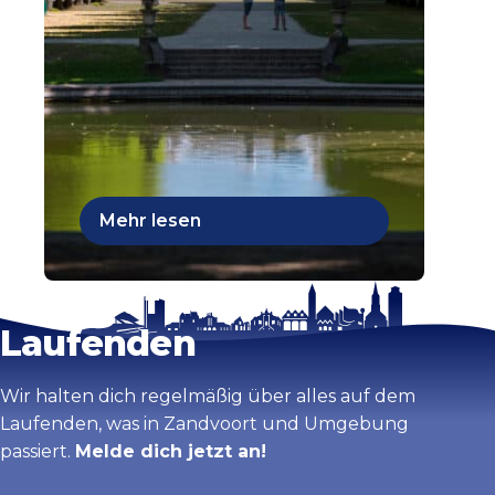
Mehr lesen
Bleib auf dem
Laufenden
Wir halten dich regelmäßig über alles auf dem
Laufenden, was in Zandvoort und Umgebung
passiert.
Melde dich jetzt an!