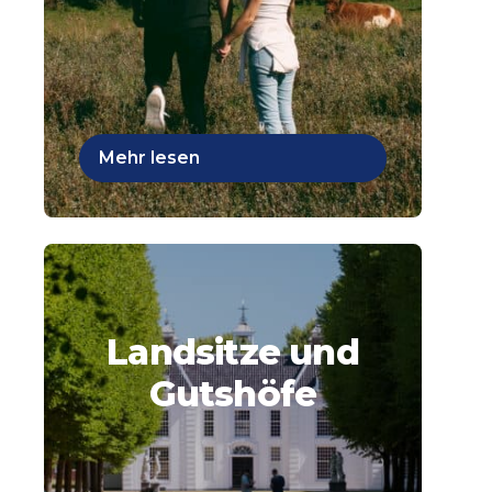
Mehr lesen
Landsitze und
Gutshöfe