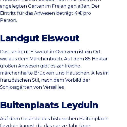
angelegten Garten im Freien genießen. Der
Eintritt für das Anwesen beträgt 4 € pro
Person.
Landgut Elswout
Das Landgut Elswout in Overveen ist ein Ort
wie aus dem Märchenbuch. Auf dem 85 Hektar
großen Anwesen gibt es zahlreiche
märchenhafte Brücken und Häuschen. Alles im
französischen Stil, nach dem Vorbild der
Schlossgärten von Versailles.
Buitenplaats Leyduin
Auf dem Gelände des historischen Buitenplaats
Leyduin kannst du das ganze Jahr über