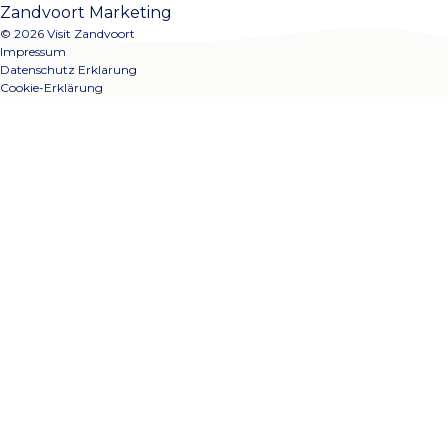
Zandvoort Marketing
© 2026 Visit Zandvoort
Impressum
Datenschutz Erklarung
Cookie-Erklärung