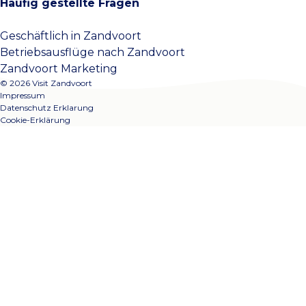
Häufig gestellte Fragen
Geschäftlich in Zandvoort
Betriebsausflüge nach Zandvoort
Zandvoort Marketing
© 2026 Visit Zandvoort
Impressum
Datenschutz Erklarung
Cookie-Erklärung