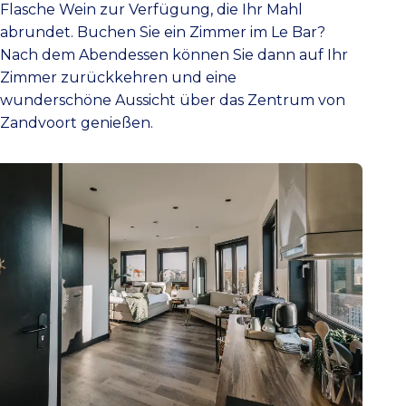
Flasche Wein zur Verfügung, die Ihr Mahl
abrundet. Buchen Sie ein Zimmer im Le Bar?
Nach dem Abendessen können Sie dann auf Ihr
Zimmer zurückkehren und eine
wunderschöne Aussicht über das Zentrum von
Zandvoort genießen.