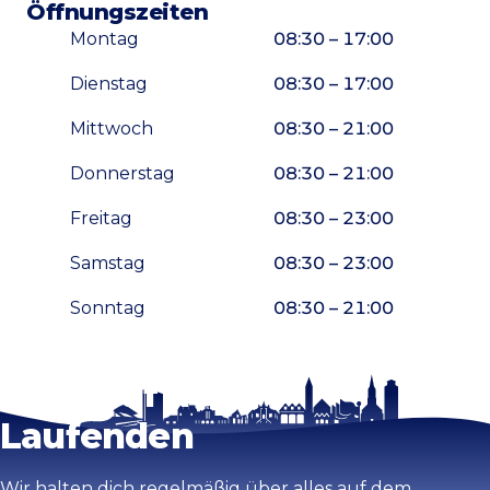
Öffnungszeiten
Montag
08:30 – 17:00
Dienstag
08:30 – 17:00
Mittwoch
08:30 – 21:00
Donnerstag
08:30 – 21:00
Freitag
08:30 – 23:00
Samstag
08:30 – 23:00
Sonntag
08:30 – 21:00
Bleib auf dem
Karte vergrößern
Laufenden
Wir halten dich regelmäßig über alles auf dem