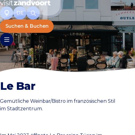
DE
Suchen & Buchen
Le Bar
Gemütliche Weinbar/Bistro im französischen Stil
im Stadtzentrum.