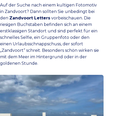
Auf der Suche nach einem kultigen Fotomotiv
in Zandvoort? Dann sollten Sie unbedingt bei
den
Zandvoort Letters
vorbeischauen. Die
riesigen Buchstaben befinden sich an einem
erstklassigen Standort und sind perfekt für ein
schnelles Selfie, ein Gruppenfoto oder den
einen Urlaubsschnappschuss, der sofort
„Zandvoort“ schreit. Besonders schön wirken sie
mit dem Meer im Hintergrund oder in der
goldenen Stunde.