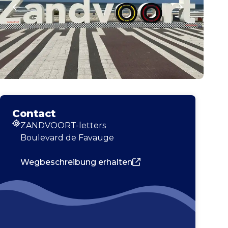
Contact
ZANDVOORT-letters
Adresse
Boulevard de Favauge
Wegbeschreibung erhalten