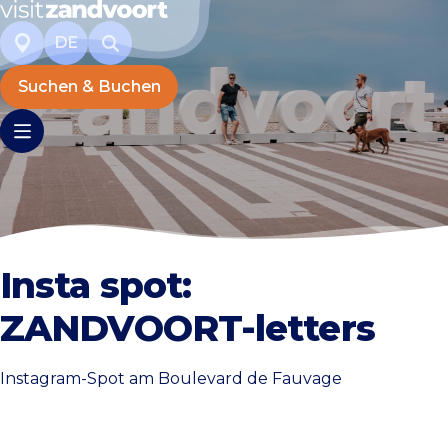
DE
Suchen & Buchen
Insta spot:
ZANDVOORT-letters
Instagram-Spot am Boulevard de Fauvage