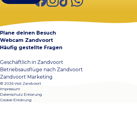
Visit Zandvoort
Kontakt
Plane deinen Besuch
Webcam Zandvoort
Häufig gestellte Fragen
Geschäftlich in Zandvoort
Betriebsausflüge nach Zandvoort
Zandvoort Marketing
© 2026 Visit Zandvoort
Impressum
Datenschutz Erklarung
Cookie-Erklärung