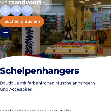
DE
Suchen & Buchen
Schelpenhangers
Boutique mit farbenfrohen Muschelanhängern
und Accessoires.