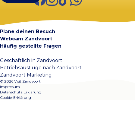
Visit Zandvoort
Kontakt
Plane deinen Besuch
Webcam Zandvoort
Häufig gestellte Fragen
Geschäftlich in Zandvoort
Betriebsausflüge nach Zandvoort
Zandvoort Marketing
© 2026 Visit Zandvoort
Impressum
Datenschutz Erklarung
Cookie-Erklärung