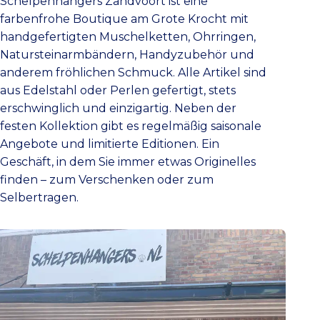
Schelpenhangers Zandvoort ist eine
farbenfrohe Boutique am Grote Krocht mit
handgefertigten Muschelketten, Ohrringen,
Natursteinarmbändern, Handyzubehör und
anderem fröhlichen Schmuck. Alle Artikel sind
aus Edelstahl oder Perlen gefertigt, stets
erschwinglich und einzigartig. Neben der
festen Kollektion gibt es regelmäßig saisonale
Angebote und limitierte Editionen. Ein
Geschäft, in dem Sie immer etwas Originelles
finden – zum Verschenken oder zum
Selbertragen.