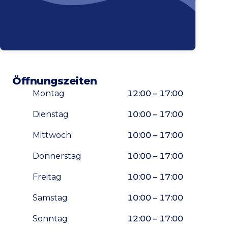
Öffnungszeiten
Montag
12:00 – 17:00
Dienstag
10:00 – 17:00
Mittwoch
10:00 – 17:00
Donnerstag
10:00 – 17:00
Freitag
10:00 – 17:00
Samstag
10:00 – 17:00
Sonntag
12:00 – 17:00