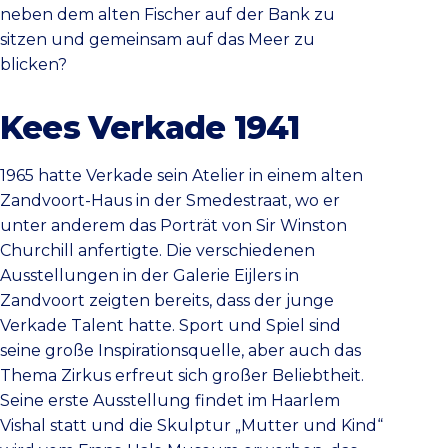
neben dem alten Fischer auf der Bank zu
sitzen und gemeinsam auf das Meer zu
blicken?
Kees Verkade 1941
1965 hatte Verkade sein Atelier in einem alten
Zandvoort-Haus in der Smedestraat, wo er
unter anderem das Porträt von Sir Winston
Churchill anfertigte. Die verschiedenen
Ausstellungen in der Galerie Eijlers in
Zandvoort zeigten bereits, dass der junge
Verkade Talent hatte. Sport und Spiel sind
seine große Inspirationsquelle, aber auch das
Thema Zirkus erfreut sich großer Beliebtheit.
Seine erste Ausstellung findet im Haarlem
Vishal statt und die Skulptur „Mutter und Kind“