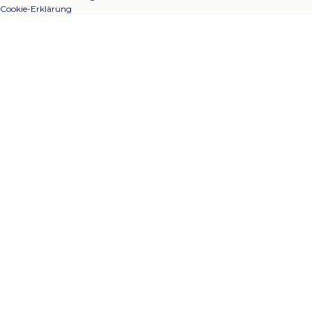
Cookie-Erklärung