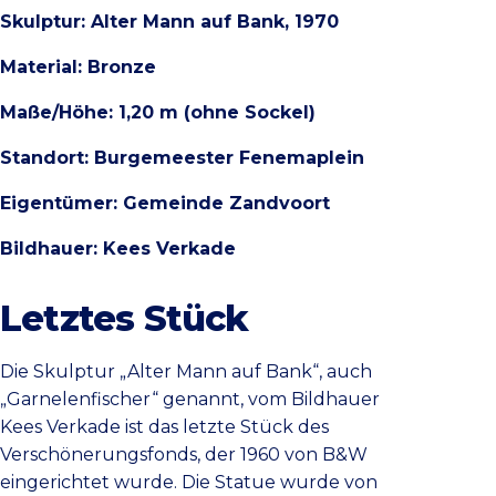
Skulptur: Alter Mann auf Bank, 1970
Material: Bronze
Maße/Höhe: 1,20 m (ohne Sockel)
Standort: Burgemeester Fenemaplein
Eigentümer: Gemeinde Zandvoort
Bildhauer: Kees Verkade
Letztes Stück
Die Skulptur „Alter Mann auf Bank“, auch
„Garnelenfischer“ genannt, vom Bildhauer
Kees Verkade ist das letzte Stück des
Verschönerungsfonds, der 1960 von B&W
eingerichtet wurde. Die Statue wurde von