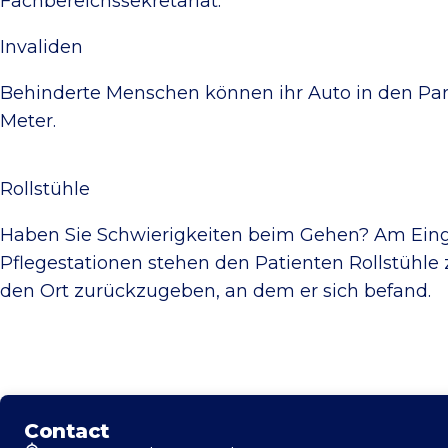
Fachbereichssekretariat.
Invaliden
Behinderte Menschen können ihr Auto in den Park
Meter.
Rollstühle
Haben Sie Schwierigkeiten beim Gehen? Am Einga
Pflegestationen stehen den Patienten Rollstühle
den Ort zurückzugeben, an dem er sich befand.
Contact