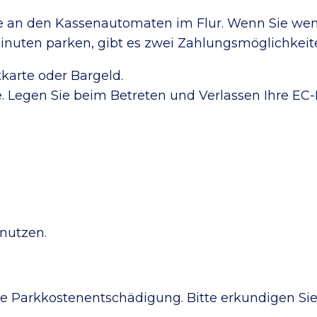
an den Kassenautomaten im Flur. Wenn Sie wenig
 Minuten parken, gibt es zwei Zahlungsmöglichkeit
tkarte oder Bargeld.
. Legen Sie beim Betreten und Verlassen Ihre EC-K
nutzen.
e Parkkostenentschädigung. Bitte erkundigen Sie