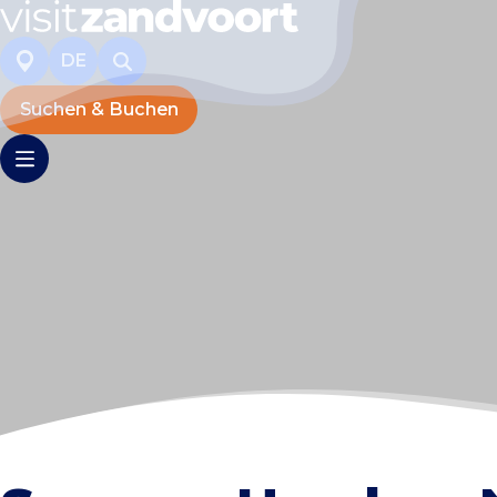
DE
Suchen & Buchen