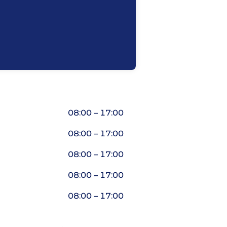
08:00 – 17:00
08:00 – 17:00
08:00 – 17:00
08:00 – 17:00
08:00 – 17:00