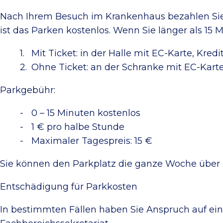
Nach Ihrem Besuch im Krankenhaus bezahlen Sie 
ist das Parken kostenlos. Wenn Sie länger als 15
Mit Ticket: in der Halle mit EC-Karte, Kredi
Ohne Ticket: an der Schranke mit EC-Karte
Parkgebühr:
0 – 15 Minuten kostenlos
1 € pro halbe Stunde
Maximaler Tagespreis: 15 €
Sie können den Parkplatz die ganze Woche über 
Entschädigung für Parkkosten
In bestimmten Fällen haben Sie Anspruch auf ein