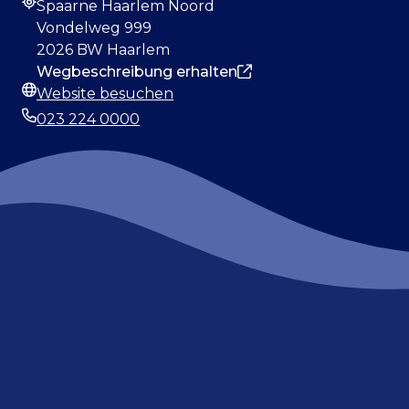
Spaarne Haarlem Noord
Adresse
Vondelweg 999
2026 BW Haarlem
Wegbeschreibung erhalten
Website besuchen
Webseite
023 224 0000
Telefonnummer