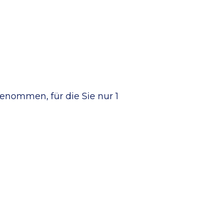
enommen, für die Sie nur 1