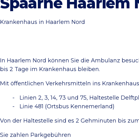
Spaarne Haarlem 
Krankenhaus in Haarlem Nord
In Haarlem Nord können Sie die Ambulanz besuche
bis 2 Tage im Krankenhaus bleiben.
Mit öffentlichen Verkehrsmitteln ins Krankenhau
Linien 2, 3, 14, 73 und 75, Haltestelle Delf
Linie 481 (Ortsbus Kennemerland)
Von der Haltestelle sind es 2 Gehminuten bis zu
Sie zahlen Parkgebühren