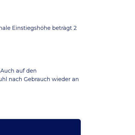
male Einstiegshöhe beträgt 2
 Auch auf den
stuhl nach Gebrauch wieder an