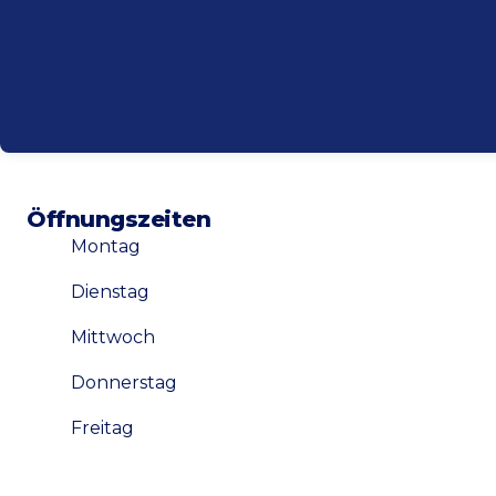
Öffnungszeiten
Montag
Dienstag
Mittwoch
Donnerstag
Freitag