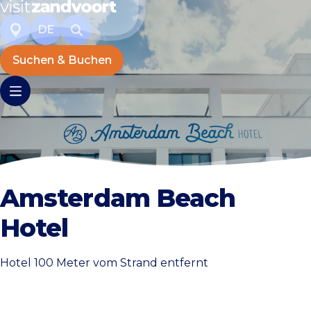
DE
Suchen & Buchen
Amsterdam Beach
Hotel
Hotel 100 Meter vom Strand entfernt