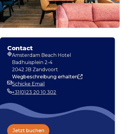
Contact
Amsterdam Beach Hotel
Adresse
Badhuisplein 2-4
2042 JB Zandvoort
Wegbeschreibung erhalten
Schicke Email
E-Mail-Adresse
+31(0)23 20 10 302
Telefonnummer
Jetzt buchen