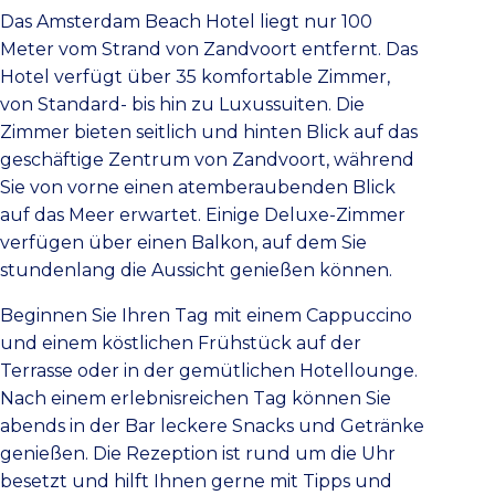
Das Amsterdam Beach Hotel liegt nur 100
Meter vom Strand von Zandvoort entfernt. Das
Hotel verfügt über 35 komfortable Zimmer,
von Standard- bis hin zu Luxussuiten. Die
Zimmer bieten seitlich und hinten Blick auf das
geschäftige Zentrum von Zandvoort, während
Sie von vorne einen atemberaubenden Blick
auf das Meer erwartet. Einige Deluxe-Zimmer
verfügen über einen Balkon, auf dem Sie
stundenlang die Aussicht genießen können.
Beginnen Sie Ihren Tag mit einem Cappuccino
und einem köstlichen Frühstück auf der
Terrasse oder in der gemütlichen Hotellounge.
Nach einem erlebnisreichen Tag können Sie
abends in der Bar leckere Snacks und Getränke
genießen. Die Rezeption ist rund um die Uhr
besetzt und hilft Ihnen gerne mit Tipps und