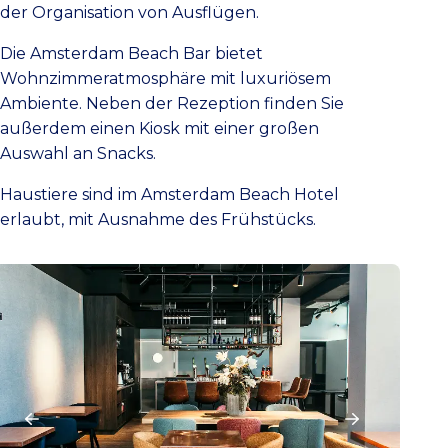
der Organisation von Ausflügen.
Die Amsterdam Beach Bar bietet
Wohnzimmeratmosphäre mit luxuriösem
Ambiente. Neben der Rezeption finden Sie
außerdem einen Kiosk mit einer großen
Auswahl an Snacks.
Haustiere sind im Amsterdam Beach Hotel
erlaubt, mit Ausnahme des Frühstücks.