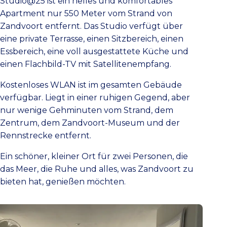
Studio@25 ist ein helles und komfortables
Apartment nur 550 Meter vom Strand von
Zandvoort entfernt. Das Studio verfügt über
eine private Terrasse, einen Sitzbereich, einen
Essbereich, eine voll ausgestattete Küche und
einen Flachbild-TV mit Satellitenempfang.
Kostenloses WLAN ist im gesamten Gebäude
verfügbar. Liegt in einer ruhigen Gegend, aber
nur wenige Gehminuten vom Strand, dem
Zentrum, dem Zandvoort-Museum und der
Rennstrecke entfernt.
Ein schöner, kleiner Ort für zwei Personen, die
das Meer, die Ruhe und alles, was Zandvoort zu
bieten hat, genießen möchten.