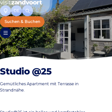
DE
Suchen & Buchen
Studio @25
Gemütliches Apartment mit Terrasse in
Strandnähe.