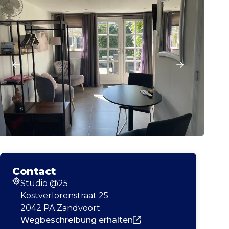
Contact
Studio @25
Adresse
Kostverlorenstraat 25
2042 PA Zandvoort
Wegbeschreibung erhalten