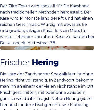
Der Zilte Zoete wird speziell für De Kaashoek
nach traditionellen Methoden hergestellt. Der
Käse wird 14 Monate lang gereift und hat einen
reichen Geschmack. Würzig mit etwas Süße
und großen, salzigen Kristallen: ein Muss für
wahre Liebhaber von altem Käse. Zu kaufen bei
De Kaashoek, Haltestraat 38.
Fisch in Zandvoort
Frischer
Hering
Die Liste der Zandvoorter Spezialitäten ist ohne
Hering nicht vollständig. In Zandvoort bekomm
man ihn an einem der vielen Fischstände im Ort.
Frisch geschnitten, mit oder ohne Zwiebeln,
ganz so wie du ihn magst. Neben Hering gibt es
hier auch andere Fischgerichte wie Kibbeling