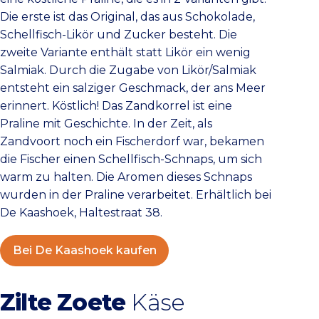
Die erste ist das Original, das aus Schokolade,
Schellfisch-Likör und Zucker besteht. Die
zweite Variante enthält statt Likör ein wenig
Salmiak. Durch die Zugabe von Likör/Salmiak
entsteht ein salziger Geschmack, der ans Meer
erinnert. Köstlich! Das Zandkorrel ist eine
Praline mit Geschichte. In der Zeit, als
Zandvoort noch ein Fischerdorf war, bekamen
die Fischer einen Schellfisch-Schnaps, um sich
warm zu halten. Die Aromen dieses Schnaps
wurden in der Praline verarbeitet. Erhältlich bei
De Kaashoek, Haltestraat 38.
Bei De Kaashoek kaufen
Zilte Zoete
Käse