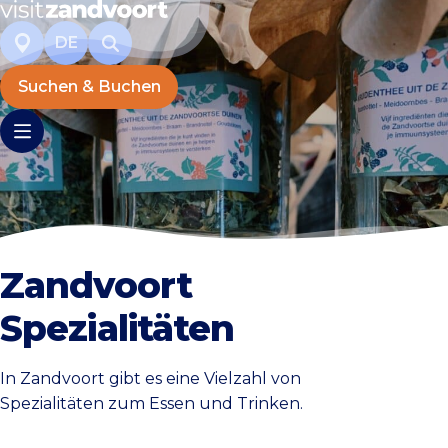
DE
Suchen & Buchen
Zandvoort
Spezialitäten
In Zandvoort gibt es eine Vielzahl von
Spezialitäten zum Essen und Trinken.