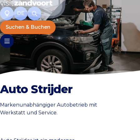
DE
Suchen & Buchen
Auto Strijder
Markenunabhängiger Autobetrieb mit
Werkstatt und Service.