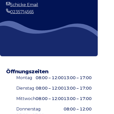
Webseite
Schicke Email
E-Mail-Adresse
0235714565
Telefonnummer
Öffnungszeiten
Montag
08:00 – 12:00
13:00 – 17:00
Dienstag
08:00 – 12:00
13:00 – 17:00
Mittwoch
08:00 – 12:00
13:00 – 17:00
Donnerstag
08:00 – 12:00