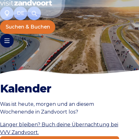
DE
Suchen & Buchen
Kalender
Was ist heute, morgen und an diesem
Wochenende in Zandvoort los?
Länger bleiben? Buch deine Übernachtung bei
VVV Zandvoort.