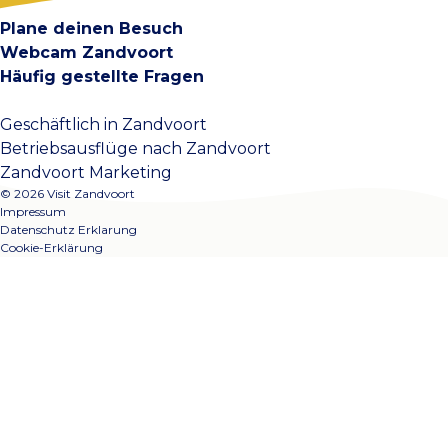
Plane deinen Besuch
Webcam Zandvoort
Häufig gestellte Fragen
Geschäftlich in Zandvoort
Betriebsausflüge nach Zandvoort
Zandvoort Marketing
© 2026 Visit Zandvoort
Impressum
Datenschutz Erklarung
Cookie-Erklärung