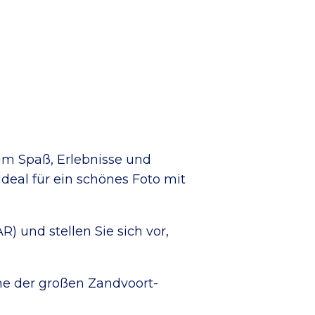
um Spaß, Erlebnisse und
Ideal für ein schönes Foto mit
 und stellen Sie sich vor,
he der großen Zandvoort-