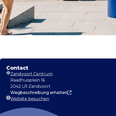
Contact
Zandvoort Centrum
Adresse
Raadhuisplein 16
2042 LR Zandvoort
Wegbeschreibung erhalten
Website besuchen
Webseite