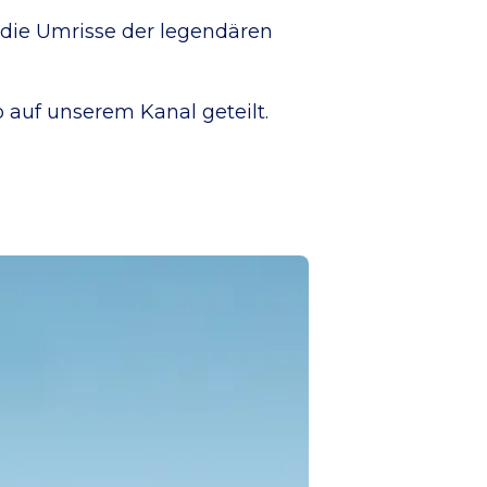
die Umrisse der legendären
o auf unserem Kanal geteilt.