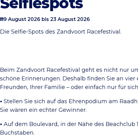
Selfiespots
9 August 2026 bis 23 August 2026
Die Selfie-Spots des Zandvoort Racefestival.
Beim Zandvoort Racefestival geht es nicht nur 
schöne Erinnerungen. Deshalb finden Sie an vier ei
Freunden, Ihrer Familie – oder einfach nur für sich
•
Stellen Sie sich auf das Ehrenpodium am Raadhui
Sie wären ein echter Gewinner.
•
Auf dem Boulevard, in der Nähe des Beachclub 1
Buchstaben.