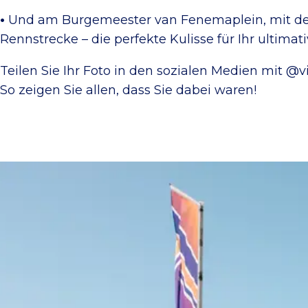
•
Und am Burgemeester van Fenemaplein, mit dem 
Rennstrecke – die perfekte Kulisse für Ihr ultimati
Teilen Sie Ihr Foto in den sozialen Medien mit @vi
So zeigen Sie allen, dass Sie dabei waren!