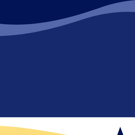
Karte vergrößern