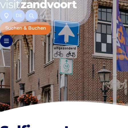
DE
Suchen & Buchen