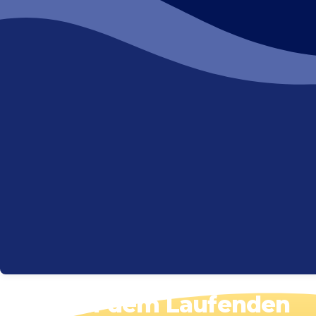
Bleib auf dem Laufenden