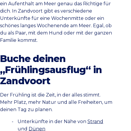
ein Aufenthalt am Meer genau das Richtige für
dich. In Zandvoort gibt es verschiedene
Unterkünfte für eine Wochenmitte oder ein
schönes langes Wochenende am Meer. Egal, ob
du als Paar, mit dem Hund oder mit der ganzen
Familie kommst.
Buche deinen
„Frühlingsausflug“ in
Zandvoort
Der Frühling ist die Zeit, in der alles stimmt.
Mehr Platz, mehr Natur und alle Freiheiten, um
deinen Tag zu planen.
Unterkünfte in der Nähe von
Strand
und
Dünen