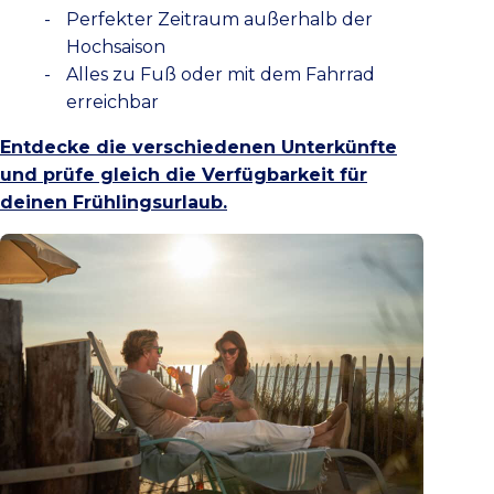
Perfekter Zeitraum außerhalb der
Hochsaison
Alles zu Fuß oder mit dem Fahrrad
erreichbar
Entdecke die verschiedenen Unterkünfte
und prüfe gleich die Verfügbarkeit für
deinen Frühlingsurlaub.