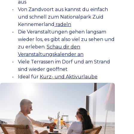
aus
Von Zandvoort aus kannst du einfach
und schnell zum Nationalpark Zuid
Kennemerland
radeln
Die Veranstaltungen gehen langsam
wieder los, es gibt also viel zu sehen und
zu erleben.
Schau dir den
Veranstaltungskalender an
Viele Terrassen im Dorf und am Strand
sind wieder geöffnet
Ideal für
Kurz- und Aktivurlaube