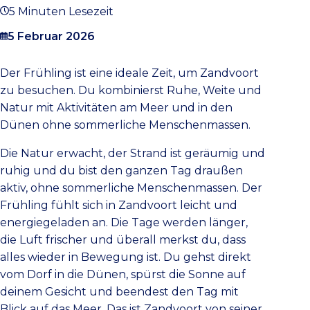
5 Minuten Lesezeit
5 Februar 2026
Der Frühling ist eine ideale Zeit, um Zandvoort
zu besuchen. Du kombinierst Ruhe, Weite und
Natur mit Aktivitäten am Meer und in den
Dünen ohne sommerliche Menschenmassen.
Die Natur erwacht, der Strand ist geräumig und
ruhig und du bist den ganzen Tag draußen
aktiv, ohne sommerliche Menschenmassen. Der
Frühling fühlt sich in Zandvoort leicht und
energiegeladen an. Die Tage werden länger,
die Luft frischer und überall merkst du, dass
alles wieder in Bewegung ist. Du gehst direkt
vom Dorf in die Dünen, spürst die Sonne auf
deinem Gesicht und beendest den Tag mit
Blick auf das Meer. Das ist Zandvoort von seiner