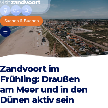
DE
Suchen & Buchen
Zandvoort im
Frühling: Draußen
am Meer und in den
Dünen aktiv sein