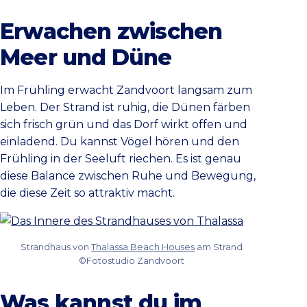
Erwachen zwischen
Meer und Düne
Im Frühling erwacht Zandvoort langsam zum
Leben. Der Strand ist ruhig, die Dünen färben
sich frisch grün und das Dorf wirkt offen und
einladend. Du kannst Vögel hören und den
Frühling in der Seeluft riechen. Es ist genau
diese Balance zwischen Ruhe und Bewegung,
die diese Zeit so attraktiv macht.
Strandhaus von
Thalassa Beach Houses
am Strand
©Fotostudio Zandvoort
Was kannst du im