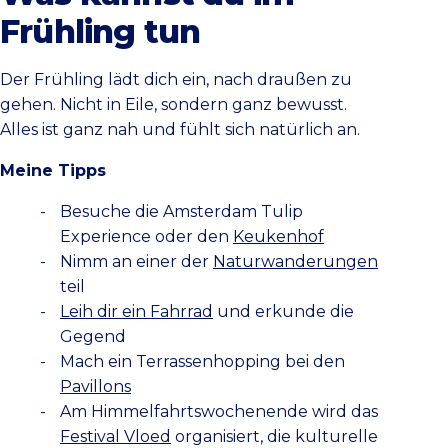
Frühling tun
Der Frühling lädt dich ein, nach draußen zu
gehen. Nicht in Eile, sondern ganz bewusst.
Alles ist ganz nah und fühlt sich natürlich an.
Meine Tipps
Besuche die Amsterdam Tulip
Experience oder den
Keukenhof
Nimm an einer der
Naturwanderungen
teil
Leih dir ein Fahrrad
und erkunde die
Gegend
Mach ein Terrassenhopping bei den
Pavillons
Am Himmelfahrtswochenende wird das
Festival Vloed
organisiert, die kulturelle