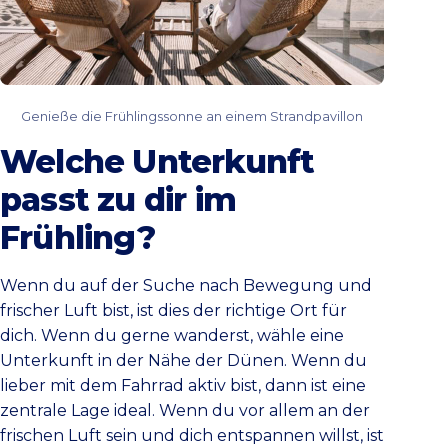
Genieße die Frühlingssonne an einem Strandpavillon
Welche Unterkunft
passt zu dir im
Frühling?
Wenn du auf der Suche nach Bewegung und
frischer Luft bist, ist dies der richtige Ort für
dich. Wenn du gerne wanderst, wähle eine
Unterkunft in der Nähe der Dünen. Wenn du
lieber mit dem Fahrrad aktiv bist, dann ist eine
zentrale Lage ideal. Wenn du vor allem an der
frischen Luft sein und dich entspannen willst, ist