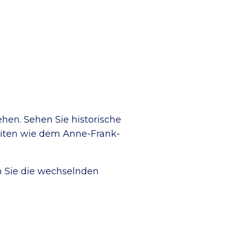
en. Sehen Sie historische
iten wie dem Anne-Frank-
n Sie die wechselnden