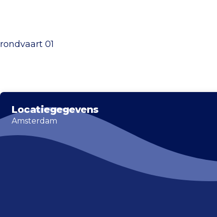
Locatiegegevens
Amsterdam