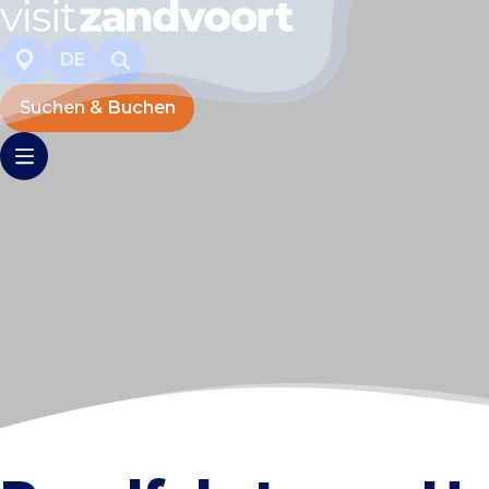
DE
Suchen & Buchen