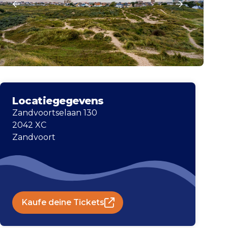
Locatiegegevens
Zandvoortselaan 130
2042 XC
Zandvoort
Kaufe deine Tickets