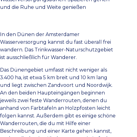
und die Ruhe und Weite genießen
In den Dünen der Amsterdamer
Wasserversorgung kannst du fast überall frei
wandern. Das Trinkwasser-Naturschutzgebiet
ist ausschließlich für Wanderer.
Das Dünengebiet umfasst nicht weniger als
3.400 ha, ist etwa 5 km breit und 10 km lang
und liegt zwischen Zandvoort und Noordwijk.
An den beiden Haupteingängen beginnen
jeweils zwei feste Wanderrouten, denen du
anhand von Farbtafeln an Holzpfosten leicht
folgen kannst. Außerdem gibt es einige schöne
Wanderrouten, die du mit Hilfe einer
Beschreibung und einer Karte gehen kannst,