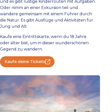
und es gibt lustige Kinderrouten mit Aufgaben.
Oder nimm an einer Exkursion teil und
wandere gemeinsam mit einem Führer durch
die Natur. Es gibt Ausflüge und Aktivitäten für
Jung und Alt.
Kaufe eine Eintrittskarte, wenn du 18 Jahre
oder älter bist, um in dieser wunderschönen
Gegend zu wandern.
Kaufe deine Tickets