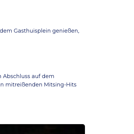
 dem Gasthuisplein genießen,
n Abschluss auf dem
on mitreißenden Mitsing-Hits