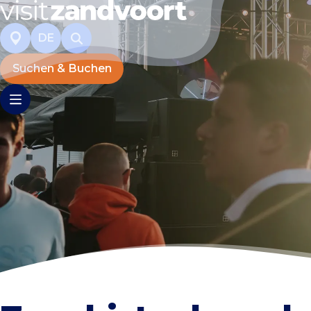
DE
Suchen & Buchen