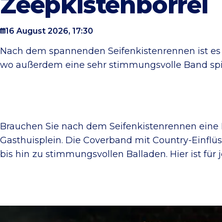
Zeepkistenborrel
16 August 2026, 17:30
Nach dem spannenden Seifenkistenrennen ist es n
wo außerdem eine sehr stimmungsvolle Band spie
Brauchen Sie nach dem Seifenkistenrennen eine 
Gasthuisplein. Die Coverband mit Country-Einflüs
bis hin zu stimmungsvollen Balladen. Hier ist fü