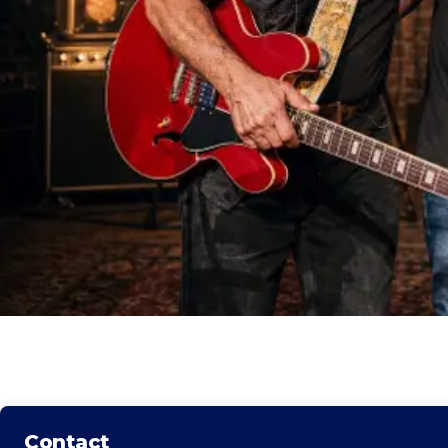
Contact