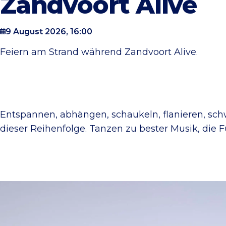
Zandvoort Alive
9 August 2026, 16:00
Feiern am Strand während Zandvoort Alive.
Entspannen, abhängen, schaukeln, flanieren, schw
dieser Reihenfolge. Tanzen zu bester Musik, die F