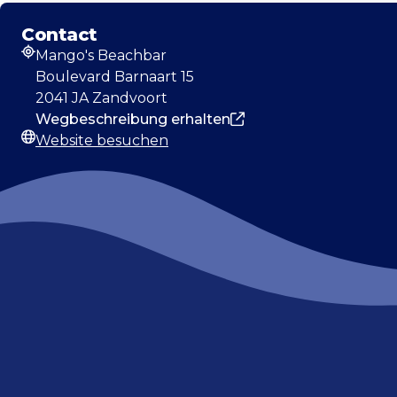
Contact
Mango's Beachbar
Adresse
Boulevard Barnaart 15
2041 JA Zandvoort
Wegbeschreibung erhalten
Website besuchen
Webseite