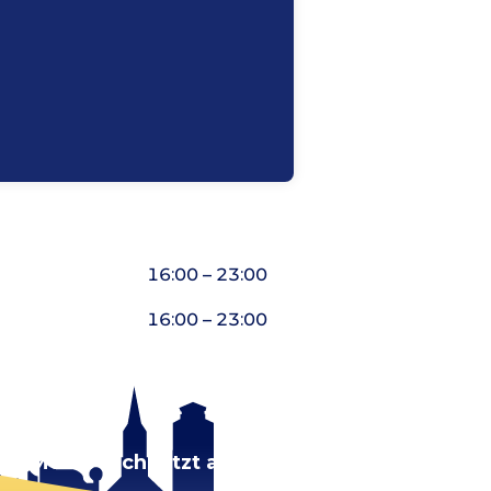
16:00 – 23:00
16:00 – 23:00
rt.
Melde dich jetzt an!