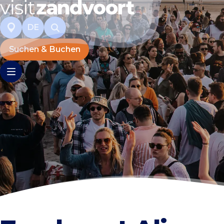
DE
Suchen & Buchen