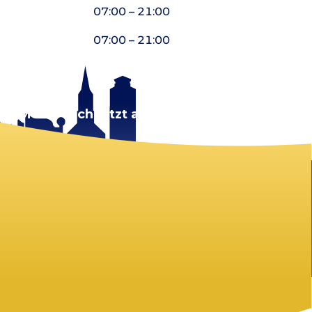
07:00 – 21:00
07:00 – 21:00
rt.
Melde dich jetzt an!