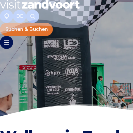
DE
Suchen & Buchen