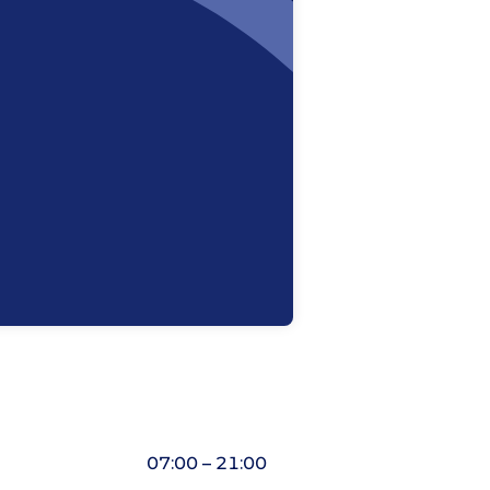
07:00 – 21:00