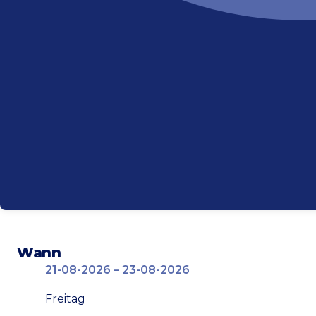
Wann
21-08-2026 – 23-08-2026
Freitag