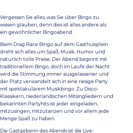
Vergessen Sie alles, was Sie über Bingo zu
wissen glauben, denn dies ist alles andere als
ein gewöhnlicher Bingoabend.
Beim Drag Race Bingo auf dem Gasthuisplein
dreht sich alles um Spaß, Musik, Humor und
natürlich tolle Preise. Der Abend beginnt mit
traditionellem Bingo, doch im Laufe der Nacht
wird die Stimmung immer ausgelassener und
der Platz verwandelt sich in eine riesige Party
mit spektakulärem Musikbingo. Zu Disco-
Klassikern, niederländischen Mitsingliedern und
bekannten Partyhits ist jeder eingeladen,
mitzusingen, mitzutanzen und vor allem jede
Menge Spaß zu haben.
Die Gastgeberin des Abends ist die Live-