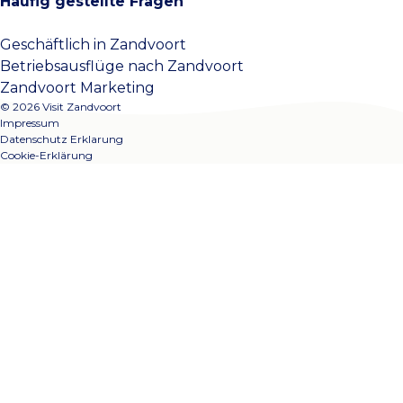
Häufig gestellte Fragen
Geschäftlich in Zandvoort
Betriebsausflüge nach Zandvoort
Zandvoort Marketing
© 2026 Visit Zandvoort
Impressum
Datenschutz Erklarung
Cookie-Erklärung