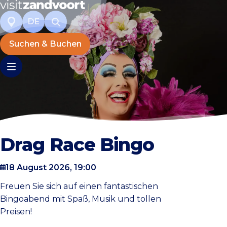
DE
Suchen & Buchen
Drag Race Bingo
18 August 2026, 19:00
Freuen Sie sich auf einen fantastischen
Bingoabend mit Spaß, Musik und tollen
Preisen!