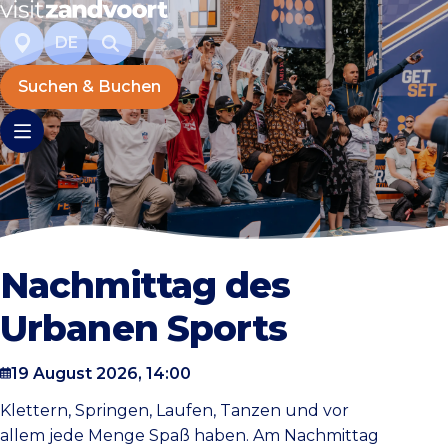
DE
Suchen & Buchen
Nachmittag des
Urbanen Sports
19 August 2026, 14:00
Klettern, Springen, Laufen, Tanzen und vor
allem jede Menge Spaß haben. Am Nachmittag