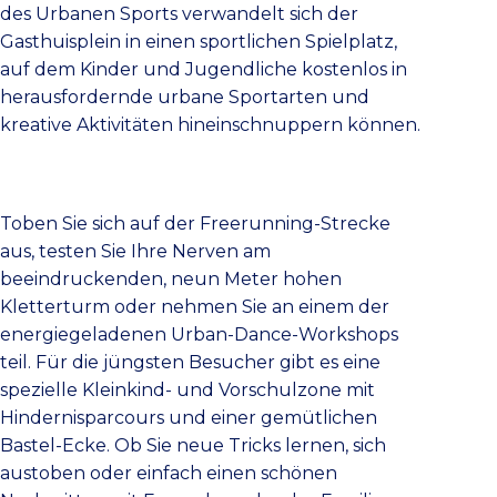
des Urbanen Sports verwandelt sich der
Gasthuisplein in einen sportlichen Spielplatz,
auf dem Kinder und Jugendliche kostenlos in
herausfordernde urbane Sportarten und
kreative Aktivitäten hineinschnuppern können.
Toben Sie sich auf der Freerunning-Strecke
aus, testen Sie Ihre Nerven am
beeindruckenden, neun Meter hohen
Kletterturm oder nehmen Sie an einem der
energiegeladenen Urban-Dance-Workshops
teil. Für die jüngsten Besucher gibt es eine
spezielle Kleinkind- und Vorschulzone mit
Hindernisparcours und einer gemütlichen
Bastel-Ecke. Ob Sie neue Tricks lernen, sich
austoben oder einfach einen schönen