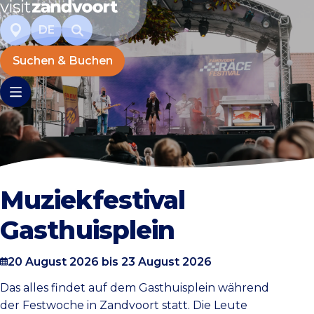
DE
Suchen & Buchen
Muziekfestival
Gasthuisplein
20 August 2026 bis 23 August 2026
Das alles findet auf dem Gasthuisplein während
der Festwoche in Zandvoort statt. Die Leute