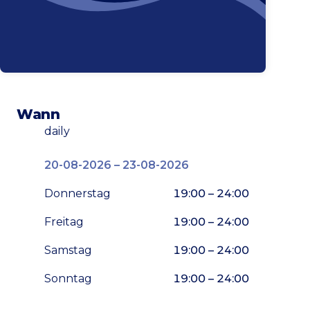
Wann
daily
20-08-2026 – 23-08-2026
Donnerstag
19:00 – 24:00
Freitag
19:00 – 24:00
Samstag
19:00 – 24:00
Sonntag
19:00 – 24:00