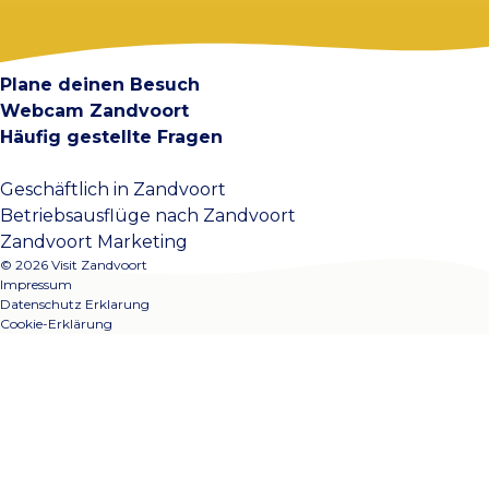
Visit Zandvoort
Kontakt
Plane deinen Besuch
Webcam Zandvoort
Häufig gestellte Fragen
Geschäftlich in Zandvoort
Betriebsausflüge nach Zandvoort
Zandvoort Marketing
© 2026 Visit Zandvoort
Impressum
Datenschutz Erklarung
Cookie-Erklärung