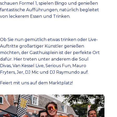
schauen Formel 1, spielen Bingo und genießen
fantastische Aufführungen, natürlich begleitet
von leckerem Essen und Trinken.
Ob Sie nun gemütlich etwas trinken oder Live-
Auftritte großartiger Künstler genießen
möchten, der Gasthuisplein ist der perfekte Ort
dafür. Hier treten unter anderem die Soul
Divas, Van Kessel Live, Serious Fun, Mauro
Fryters, Jer, DJ Mic und DJ Raymundo auf.
Feiert mit uns auf dem Marktplatz!