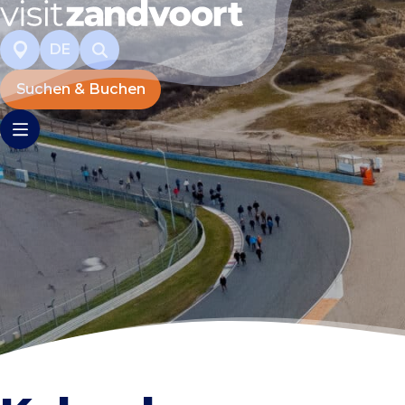
DE
Suchen & Buchen