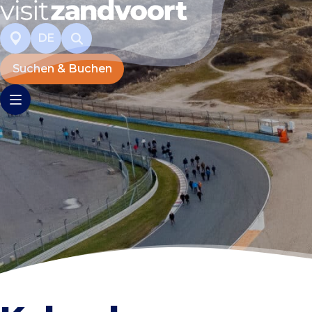
DE
Suchen & Buchen