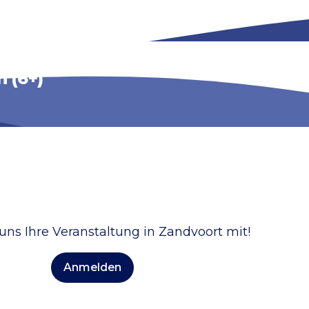
 (6+)
 uns Ihre Veranstaltung in Zandvoort mit!
Anmelden